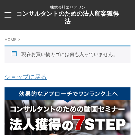
株式会社エリアワン
コンサルタントのための法人顧客獲得
法
HOME
>
現在お買い物カゴには何も入っていません。
ショップに戻る