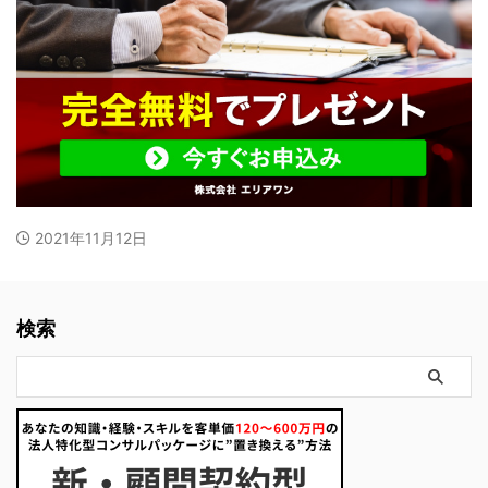
2021年11月12日
検索