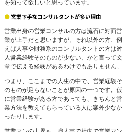
を知って欲しいと思っています。
営業下手なコンサルタントが多い理由
営業出身の営業コンサルの方は流石に対面営
業が上手だと思いますが、それ以外の方、例
えば人事や財務系のコンサルタントの方は対
人営業経験そのものが少ない、かと言って文
章で伝える経験があるわけでもありません。
つまり、ここまでの人生の中で、営業経験そ
のものが足らないことが原因の一つです。仮
に営業経験がある方であっても、きちんと営
業方法を教えてもらっている人は案外少なか
ったりします。
営業マンの世界も、職人芸で社内で営業マン