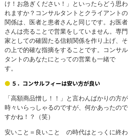
け！お急ぎください！」といったらどう思わ
れますか？コンサルタントとクライアントの
関係は、医者と患者さんと同じです。お医者
さんは売ることで営業をしていません。専門
家としての確固たる信頼関係を作り上げ、そ
の上で的確な指摘をすることです。コンサル
タントのあなたにとっての営業も一緒で
す。
５．コンサルフィーは安い方が良い
「高額商品憎し！！」と言わんばかりの方が
時々いらっしゃるのですが、何かあったので
すかね！？（笑）
安いこと＝良いこと の時代はとっくに終わ