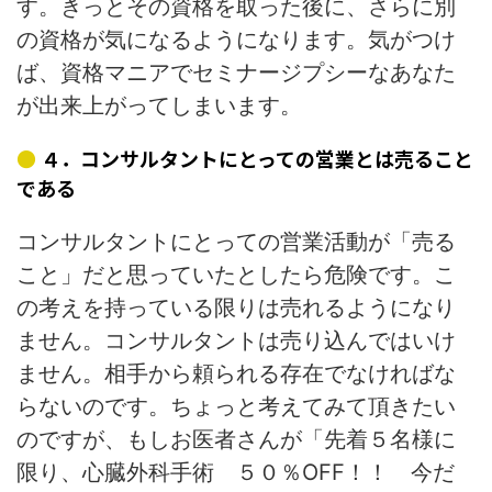
す。きっとその資格を取った後に、さらに別
の資格が気になるようになります。気がつけ
ば、資格マニアでセミナージプシーなあなた
が出来上がってしまいます。
４．コンサルタントにとっての営業とは売ること
である
コンサルタントにとっての営業活動が「売る
こと」だと思っていたとしたら危険です。こ
の考えを持っている限りは売れるようになり
ません。コンサルタントは売り込んではいけ
ません。相手から頼られる存在でなければな
らないのです。ちょっと考えてみて頂きたい
のですが、もしお医者さんが「先着５名様に
限り、心臓外科手術 ５０％OFF！！ 今だ