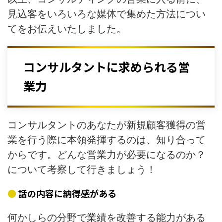
見込客をいろいろな媒体で集めた方法につい
てをお伝えいたしました。
コンサルタントに求められる営
業力
コンサルタントのあなたが新規顧客獲得の営
業を行う際に本領発揮するのは、知り合って
からです。どんな営業力が必要になるのか？
について考察して行きましょう！
話の内容に納得感がある
何かしらの分野で業績を改善する能力がある