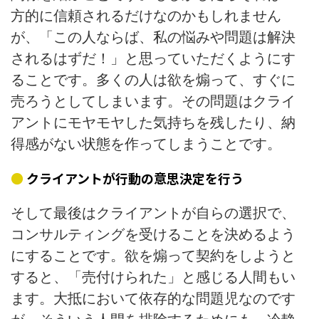
方的に信頼されるだけなのかもしれません
が、「この人ならば、私の悩みや問題は解決
されるはずだ！」と思っていただくようにす
ることです。多くの人は欲を煽って、すぐに
売ろうとしてしまいます。その問題はクライ
アントにモヤモヤした気持ちを残したり、納
得感がない状態を作ってしまうことです。
クライアントが行動の意思決定を行う
そして最後はクライアントが自らの選択で、
コンサルティングを受けることを決めるよう
にすることです。欲を煽って契約をしようと
すると、「売付けられた」と感じる人間もい
ます。大抵において依存的な問題児なのです