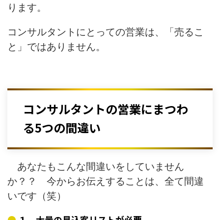
ります。
コンサルタントにとっての営業は、「売るこ
と」ではありません。
コンサルタントの営業にまつわ
る5つの間違い
あなたもこんな間違いをしていません
か？？ 今からお伝えすることは、全て間違
いです（笑）
１．大量の見込客リストが必要