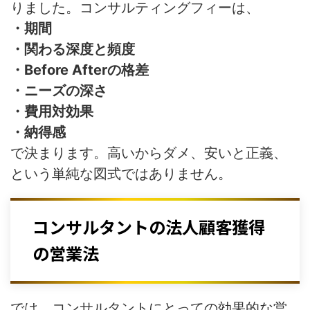
りました。コンサルティングフィーは、
・期間
・関わる深度と頻度
・Before Afterの格差
・ニーズの深さ
・費用対効果
・納得感
で決まります。高いからダメ、安いと正義、
という単純な図式ではありません。
コンサルタントの法人顧客獲得
の営業法
では、コンサルタントにとっての効果的な営