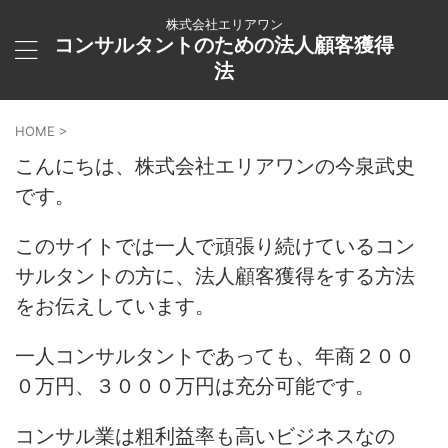
株式会社エリアワン
コンサルタントのための法人顧客獲得
法
HOME
>
こんにちは、株式会社エリアワンの今泉武史
です。
このサイトでは一人で頑張り続けているコン
サルタントの方に、法人顧客獲得をする方法
をお伝えしています。
一人コンサルタントであっても、年商２００
０万円、３０００万円は充分可能です。
コンサル業は粗利益率も高いビジネスなの