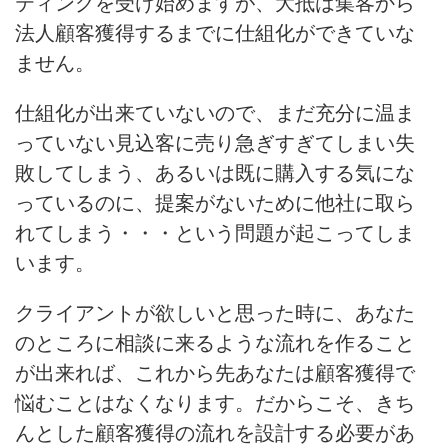
ティングを受け始めますが、大抵は集客から
法人顧客獲得するまでに仕組化ができていな
ません。
仕組化が出来ていないので、まだ充分に温ま
っていない見込客に売り急ぎすぎてしまい失
敗してしまう、あるいは既に購入する気にな
っているのに、提案がないために他社に取ら
れてしまう・・・という問題が起こってしま
います。
クライアントが欲しいと思った時に、あなた
のところに相談に来るような流れを作ること
が出来れば、これから先あなたは顧客獲得で
悩むことはなくなります。だからこそ、きち
んとした顧客獲得の流れを設計する必要があ