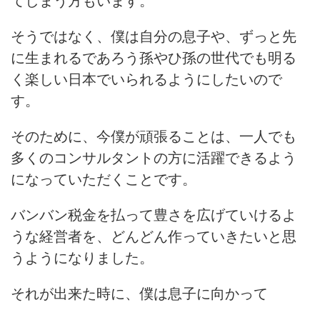
てしまう方もいます。
そうではなく、僕は自分の息子や、ずっと先
に生まれるであろう孫やひ孫の世代でも明る
く楽しい日本でいられるようにしたいので
す。
そのために、今僕が頑張ることは、一人でも
多くのコンサルタントの方に活躍できるよう
になっていただくことです。
バンバン税金を払って豊さを広げていけるよ
うな経営者を、どんどん作っていきたいと思
うようになりました。
それが出来た時に、僕は息子に向かって