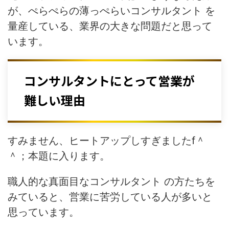
が、ぺらぺらの薄っぺらいコンサルタント を
量産している、業界の大きな問題だと思って
います。
コンサルタントにとって営業が
難しい理由
すみません、ヒートアップしすぎましたf＾
＾；本題に入ります。
職人的な真面目なコンサルタント の方たちを
みていると、営業に苦労している人が多いと
思っています。