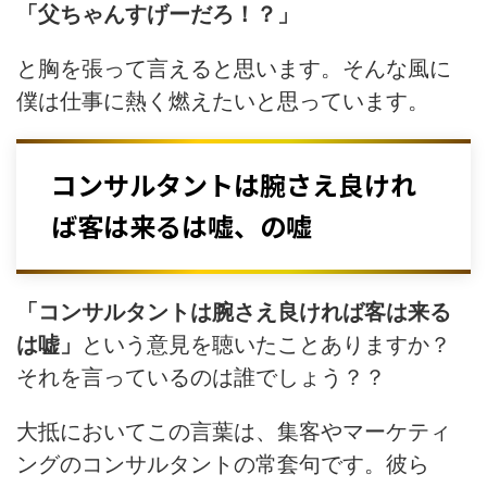
「父ちゃんすげーだろ！？」
と胸を張って言えると思います。そんな風に
僕は仕事に熱く燃えたいと思っています。
コンサルタントは腕さえ良けれ
ば客は来るは嘘、の嘘
「コンサルタントは腕さえ良ければ客は来る
は嘘」
という意見を聴いたことありますか？
それを言っているのは誰でしょう？？
大抵においてこの言葉は、集客やマーケティ
ングのコンサルタントの常套句です。彼ら