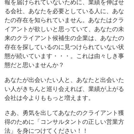
報を届けられていないために、業績を伸ばせ
る会社、あなたを必要としている人に、あな
たの存在を知られていません。あなたはクラ
イアントが欲しいと思っていて、あなたの未
来のクライアント候補生の企業は、あなたの
存在を探しているのに見つけられていない状
態が続いています・・・。これは由々しき事
態だと思いませんか？
あなたが出会いたい人と、あなたと出会いた
い人がきちんと巡り会えれば、業績が上がる
会社は今よりももっと増えます。
さあ、勇気を出してあなたのクライアント獲
得のために「コンサルタントの正しい営業方
法」を身につけてください！！