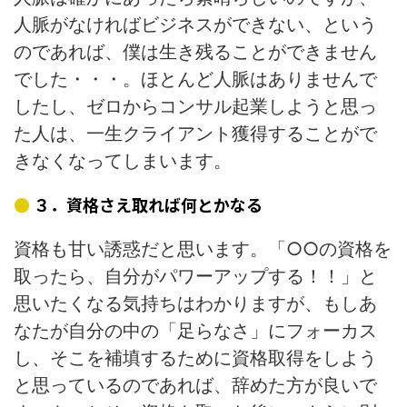
人脈がなければビジネスができない、という
のであれば、僕は生き残ることができません
でした・・・。ほとんど人脈はありませんで
したし、ゼロからコンサル起業しようと思っ
た人は、一生クライアント獲得することがで
きなくなってしまいます。
３．資格さえ取れば何とかなる
資格も甘い誘惑だと思います。「○○の資格を
取ったら、自分がパワーアップする！！」と
思いたくなる気持ちはわかりますが、もしあ
なたが自分の中の「足らなさ」にフォーカス
し、そこを補填するために資格取得をしよう
と思っているのであれば、辞めた方が良いで