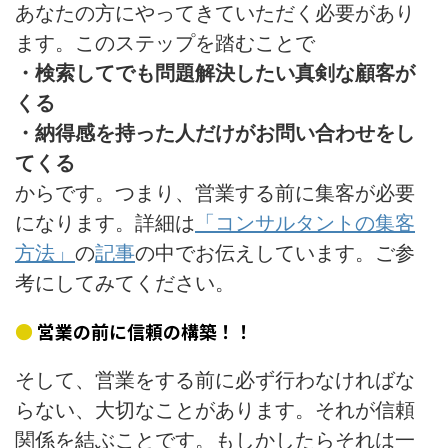
あなたの方にやってきていただく必要があり
ます。このステップを踏むことで
・検索してでも問題解決したい真剣な顧客が
くる
・納得感を持った人だけがお問い合わせをし
てくる
からです。つまり、営業する前に集客が必要
になります。詳細は
「コンサルタントの集客
方法」
の
記事
の中でお伝えしています。ご参
考にしてみてください。
営業の前に信頼の構築！！
そして、営業をする前に必ず行わなければな
らない、大切なことがあります。それが信頼
関係を結ぶことです。もしかしたらそれは一