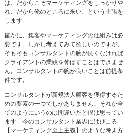
は、だからこそマーケティングをしっかりや
れ、だから俺のところに来い、という主張を
します。
確かに、集客やマーケティングの仕組みは必
要です。
しかし考えてみて欲しいのですが、
そもそもコンサルタントの腕が良くなければ
クライアントの業績を伸ばすことはできませ
ん。コンサルタントの腕が良いことは前提条
件です。
コンサルタントが新規法人顧客を獲得するた
めの要素の一つでしかありません。それが全
てのようにいうのは間違いだと僕は思ってい
ます。今のコンサルタント業界にはびこる
【マーケティング至上主義】のような考え方