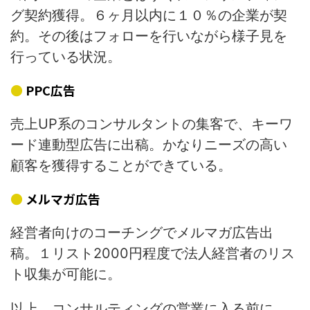
グ契約獲得。６ヶ月以内に１０％の企業が契
約。その後はフォローを行いながら様子見を
行っている状況。
PPC広告
売上UP系のコンサルタントの集客で、キーワ
ード連動型広告に出稿。かなりニーズの高い
顧客を獲得することができている。
メルマガ広告
経営者向けのコーチングでメルマガ広告出
稿。１リスト2000円程度で法人経営者のリス
ト収集が可能に。
以上、コンサルティングの営業に入る前に、