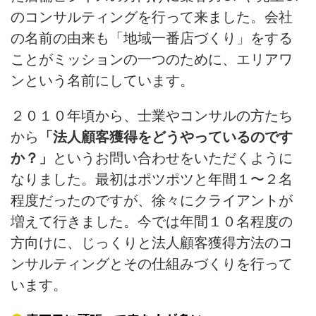
のコンサルティングを行って来ました。会社
の名前の由来も「地域一番店づくり」をする
ことがミッションの一つのために、エリアワ
ンという名前にしています。
２０１０年頃から、士業やコンサルの方たち
から
「法人顧客獲得をどうやっているのです
か？」
というお問い合わせをいただくように
なりました。最初はポツポツと年間１〜２名
程度だったのですが、徐々にクライアントが
増えて行きました。今では年間１０名程度の
方向けに、じっくりと法人顧客獲得方法のコ
ンサルティングとその仕組みづくりを行って
います。