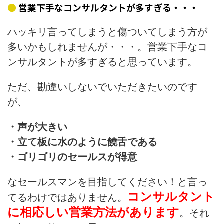
営業下手なコンサルタントが多すぎる・・・
ハッキリ言ってしまうと傷ついてしまう方が
多いかもしれませんが・・・。営業下手なコ
ンサルタントが多すぎると思っています。
ただ、勘違いしないでいただきたいのです
が、
・声が大きい
・立て板に水のように饒舌である
・ゴリゴリのセールスが得意
なセールスマンを目指してください！と言っ
コンサルタント
てるわけではありません。
に相応しい営業方法があります
。それ