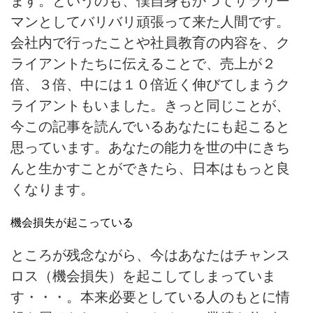
ます。というのも、僕自身もかつてサラリー
マンとしてバリバリ頑張って来た人間です。
会社内で行ったことや社員教育の内容を、ク
ライアントたちに伝えることで、売上が２
倍、３倍、中には１０倍近く伸びてしまうク
ライアントもいました。きっと同じことが、
今この記事を読んでいるあなたにも起こると
思っています。あなたの能力を世の中にきち
んと生かすことができたら、日本はもっと良
くなります。
機会損失が起こっている
ところが残念ながら、今はあなたはチャンス
ロス（機会損失）を起こしてしまっていま
す・・・。本来必要としている人のもとに情