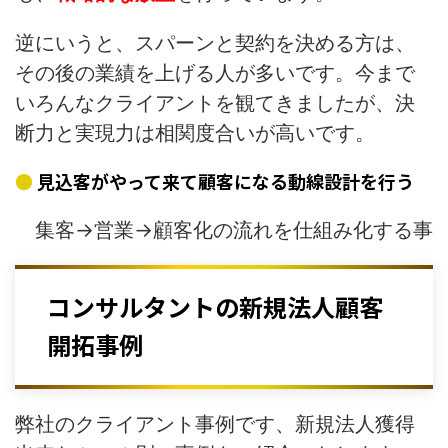
逆にいうと、スパーンと契約を決める方は、
その後の業績を上げる人が多いです。今まで
いろんなクライアントを観てきましたが、決
断力と実現力は相関度合いが高いです。
見込客がやって来て顧客になる動線設計を行う
集客→営業→顧客化の流れを仕組み化する事
コンサルタントの新規法人顧客
開拓事例
弊社のクライアント事例です、新規法人獲得