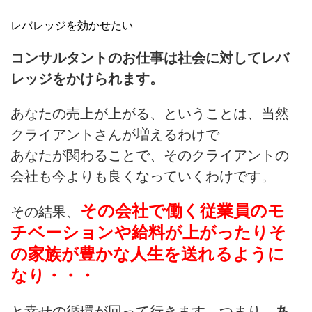
レバレッジを効かせたい
コンサルタントのお仕事は社会に対してレバ
レッジをかけられます。
あなたの売上が上がる、ということは、当然
クライアントさんが増えるわけで
あなたが関わることで、そのクライアントの
会社も今よりも良くなっていくわけです。
その会社で働く従業員のモ
その結果、
チベーションや給料が上がったり
そ
の家族が豊かな人生を送れるように
なり・・・
と幸せの循環が回って行きます。
つまり、
あ