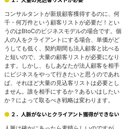
コンサルタントが新規顧客獲得するのに、何
千・何万件という顧客リストが必要だ！とい
うのはBtoCのビジネスモデルの場合です。個
人の人をクライアントにする場合、単価がど
うしても低く、契約期間も法人顧客と比べる
と短いので、大量の顧客リストが必要になり
ます。しかし、もしあなたが法人顧客を相手
にビジネスをやって行きたいと思うのであれ
ば、それほど大量の見込客リストは必要とし
ません。誰を相手にするか？あるいはしたい
か？によって取るべき戦略は変わります。
２．人脈がないとクライアント獲得ができない
人脈は確かにあったら素晴らしいのですが、