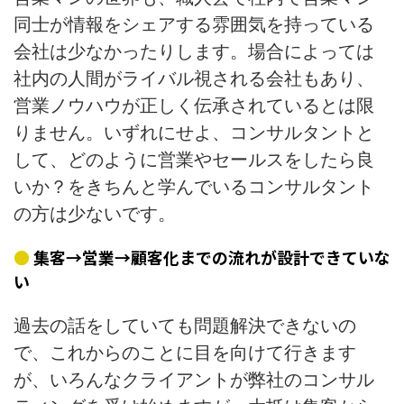
同士が情報をシェアする雰囲気を持っている
会社は少なかったりします。場合によっては
社内の人間がライバル視される会社もあり、
営業ノウハウが正しく伝承されているとは限
りません。いずれにせよ、コンサルタントと
して、どのように営業やセールスをしたら良
いか？をきちんと学んでいるコンサルタント
の方は少ないです。
集客→営業→顧客化までの流れが設計できていな
い
過去の話をしていても問題解決できないの
で、これからのことに目を向けて行きます
が、いろんなクライアントが弊社のコンサル