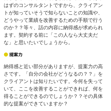
はずのコンサルタントですから、クライアン
トが知っていそうで知らないことの知識や、
どうやって業績を改善するための手順で行う
のか？？等々、話の内容に納得感が求められ
ます。契約する前に「この人なら大丈夫だ
な」と思いたいでしょうから。
提案力
納得感と近い部分がありますが、提案力の高
さです。「自分の会社がどうなるの？？」を
クライアントは知りたいです。今何を失って
いて、ここを改善することができれば、何を
得ることができるのでしょうか？？その具体
的な提案ができていますか？