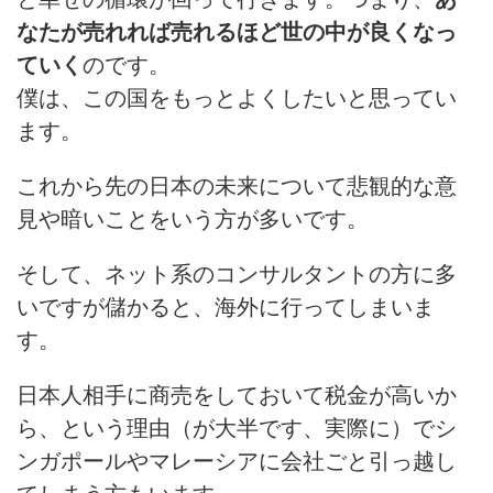
なたが売れれば売れるほど世の中が良くなっ
ていく
のです。
僕は、この国をもっとよくしたいと思ってい
ます。
これから先の日本の未来について悲観的な意
見や暗いことをいう方が多いです。
そして、ネット系のコンサルタントの方に多
いですが儲かると、海外に行ってしまいま
す。
日本人相手に商売をしておいて税金が高いか
ら、という理由（が大半です、実際に）でシ
ンガポールやマレーシアに会社ごと引っ越し