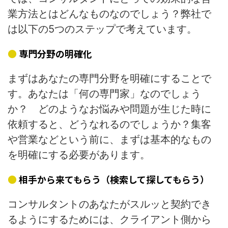
業方法とはどんなものなのでしょう？弊社で
は以下の5つのステップで考えています。
専門分野の明確化
まずはあなたの専門分野を明確にすることで
す。あなたは「何の専門家」なのでしょう
か？ どのようなお悩みや問題が生じた時に
依頼すると、どうなれるのでしょうか？集客
や営業などという前に、まずは基本的なもの
を明確にする必要があります。
相手から来てもらう（検索して探してもらう）
コンサルタントのあなたがスルッと契約でき
るようにするためには、クライアント側から