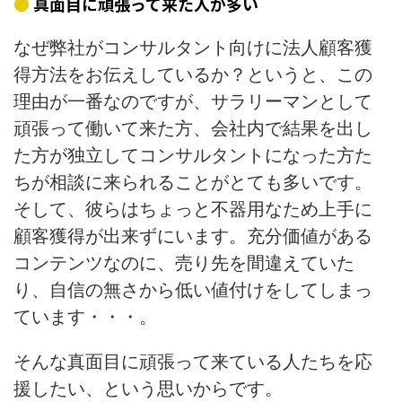
真面目に頑張って来た人が多い
なぜ弊社がコンサルタント向けに法人顧客獲
得方法をお伝えしているか？というと、この
理由が一番なのですが、サラリーマンとして
頑張って働いて来た方、会社内で結果を出し
た方が独立してコンサルタントになった方た
ちが相談に来られることがとても多いです。
そして、彼らはちょっと不器用なため上手に
顧客獲得が出来ずにいます。充分価値がある
コンテンツなのに、売り先を間違えていた
り、自信の無さから低い値付けをしてしまっ
ています・・・。
そんな真面目に頑張って来ている人たちを応
援したい、という思いからです。