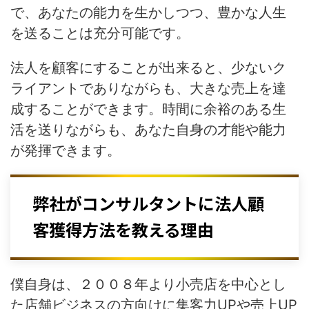
で、あなたの能力を生かしつつ、豊かな人生
を送ることは充分可能です。
法人を顧客にすることが出来ると、少ないク
ライアントでありながらも、大きな売上を達
成することができます。時間に余裕のある生
活を送りながらも、あなた自身の才能や能力
が発揮できます。
弊社がコンサルタントに法人顧
客獲得方法を教える理由
僕自身は、２００８年より小売店を中心とし
た店舗ビジネスの方向けに集客力UPや売上UP