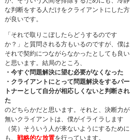
が、そういう人間を排除するためにも、冷静
な判断をする人だけをクライアントにした方
が良いです。
「それで取りこぼしたらどうするのです
か？」と質問される方もいるのですが、僕は
それで契約につながらなかったとしても良い
と思います。結局のところ、
・今すぐ問題解決に望む必要がなくなった
・クライアントにとって問題解決をするパー
トナーとして自分が相応しくないと判断され
た
のどちらかだと思います。それと、決断力が
無いクライアントは、僕がイライラします
（笑）そういう人が来ないようにするために
も、
戦略的な放置
を行っています。