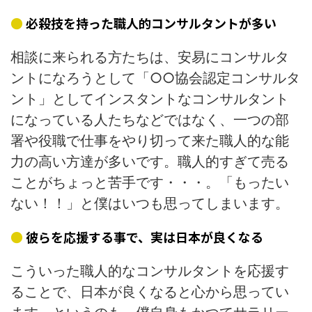
必殺技を持った職人的コンサルタントが多い
相談に来られる方たちは、安易にコンサルタ
ントになろうとして「○○協会認定コンサルタ
ント」としてインスタントなコンサルタント
になっている人たちなどではなく、一つの部
署や役職で仕事をやり切って来た職人的な能
力の高い方達が多いです。職人的すぎて売る
ことがちょっと苦手です・・・。「もったい
ない！！」と僕はいつも思ってしまいます。
彼らを応援する事で、実は日本が良くなる
こういった職人的なコンサルタントを応援す
ることで、日本が良くなると心から思ってい