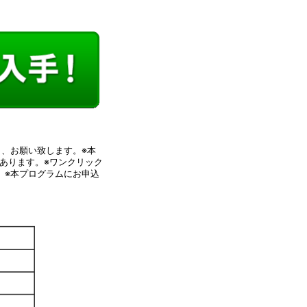
、お願い致します。※本
あります。※ワンクリック
。※本プログラムにお申込