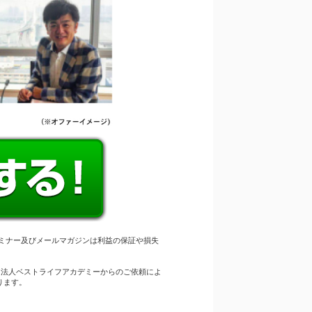
ミナー及びメールマガジンは利益の保証や損失
団法人ベストライフアカデミーからのご依頼によ
ります。