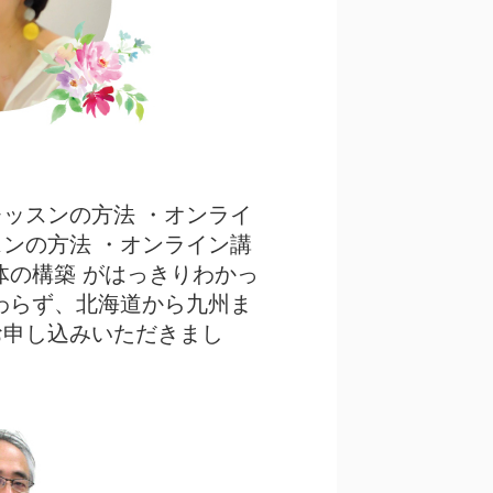
ッスンの方法 ・オンライ
ンの方法 ・オンライン講
体の構築 がはっきりわかっ
わらず、北海道から九州ま
お申し込みいただきまし