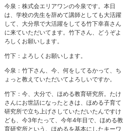
今泉：株式会エリアワンの今泉です。本日
は、学校の先生を辞めて講師としても大活躍
して、大分県で大活躍をしてる竹下幸喜さん
に来ていただいてます。竹下さん、どうぞよ
ろしくお願いします。
竹下：よろしくお願いします。
今泉：竹下さん、今、何をしてるかって、ち
ょっと教えていただいてよろしいですか。
竹下：今、大分で、ほめる教育研究所。たけ
さんにお世話になったときは、ほめる子育て
研究所で立ち上げさしていただいたんですけ
ども、今3年たって、今年4年目で、ほめる教
育研究所という、ほめるを基本にしたキーワ