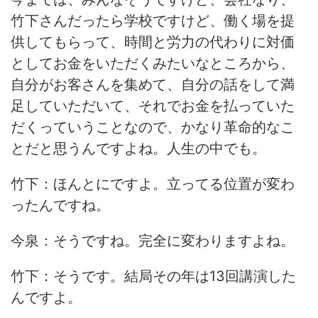
竹下さんだったら学校ですけど、働く場を提
供してもらって、時間と労力の代わりに対価
としてお金をいただくみたいなところから、
自分がお客さんを集めて、自分の話をして満
足していただいて、それでお金を払っていた
だくっていうことなので、かなり革命的なこ
とだと思うんですよね。人生の中でも。
竹下：ほんとにですよ。立ってる位置が変わ
ったんですね。
今泉：そうですね。完全に変わりますよね。
竹下：そうです。結局その年は13回講演した
んですよ。