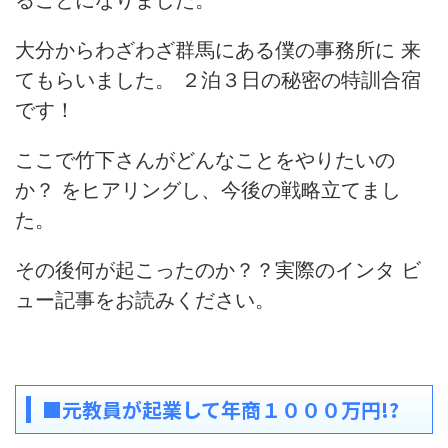
ることになりました。
大分からわざわざ群馬にある僕の事務所に 来
てもらいました。 ２泊３日の秘密の特訓合宿
です！
ここで竹下さんがどんなことをやりたいの
か？ をヒアリングし、今後の戦略立てまし
た。
その後何が起こったのか？？実際のインタ ビ
ュー記事をお読みください。
■元教員が起業して年商１０００万円!?