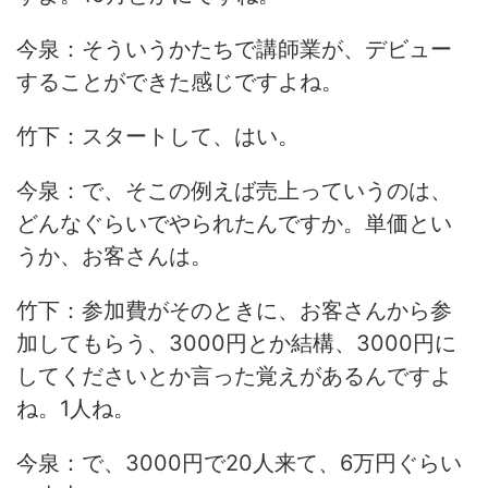
今泉：そういうかたちで講師業が、デビュー
することができた感じですよね。
竹下：スタートして、はい。
今泉：で、そこの例えば売上っていうのは、
どんなぐらいでやられたんですか。単価とい
うか、お客さんは。
竹下：参加費がそのときに、お客さんから参
加してもらう、3000円とか結構、3000円に
してくださいとか言った覚えがあるんですよ
ね。1人ね。
今泉：で、3000円で20人来て、6万円ぐらい