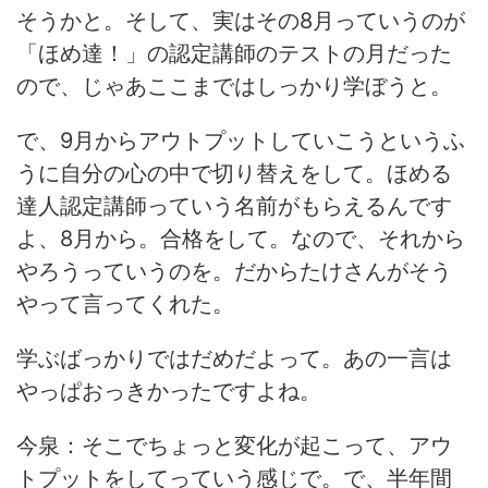
そうかと。そして、実はその8月っていうのが
「ほめ達！」の認定講師のテストの月だった
ので、じゃあここまではしっかり学ぼうと。
で、9月からアウトプットしていこうというふ
うに自分の心の中で切り替えをして。ほめる
達人認定講師っていう名前がもらえるんです
よ、8月から。合格をして。なので、それから
やろうっていうのを。だからたけさんがそう
やって言ってくれた。
学ぶばっかりではだめだよって。あの一言は
やっぱおっきかったですよね。
今泉：そこでちょっと変化が起こって、アウ
トプットをしてっていう感じで。で、半年間