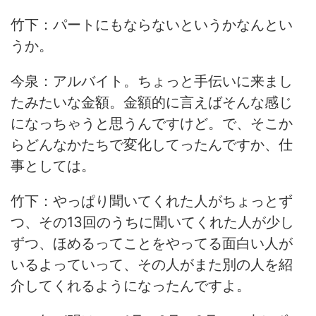
竹下：パートにもならないというかなんとい
うか。
今泉：アルバイト。ちょっと手伝いに来まし
たみたいな金額。金額的に言えばそんな感じ
になっちゃうと思うんですけど。で、そこか
らどんなかたちで変化してったんですか、仕
事としては。
竹下：やっぱり聞いてくれた人がちょっとず
つ、その13回のうちに聞いてくれた人が少し
ずつ、ほめるってことをやってる面白い人が
いるよっていって、その人がまた別の人を紹
介してくれるようになったんですよ。