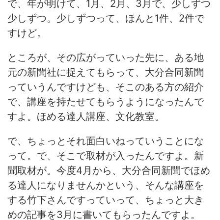
で、年が明けて、1月、2月、3月で、少しずつ
少しずつ。少しずつって、ほんと1件、2件で
すけど。
ところが、その広がっていった先に、ある地
元の新聞社に捉えてもらって、大分合同新聞
っていうんですけども、そこのある方の紹介
で、講座を持たせてもらうようになったんで
すよ。ほめる達人講座、文化教室。
で、ちょっとそれ面白いねっていうことにな
って。で、そこで取材が入ったんですよ。新
聞取材が。今度4月から、大分合同新聞でほめ
る達人になりませんかという、そんな講座を
する竹下さんですっていって、ちょっと大き
めの記事を3月に書いてもらったんですよ。