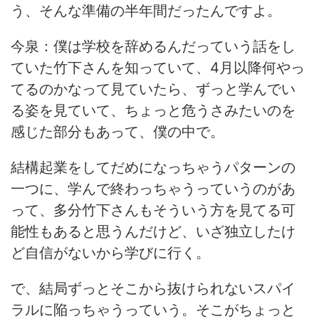
う、そんな準備の半年間だったんですよ。
今泉：僕は学校を辞めるんだっていう話をし
ていた竹下さんを知っていて、4月以降何やっ
てるのかなって見ていたら、ずっと学んでい
る姿を見ていて、ちょっと危うさみたいのを
感じた部分もあって、僕の中で。
結構起業をしてだめになっちゃうパターンの
一つに、学んで終わっちゃうっていうのがあ
って、多分竹下さんもそういう方を見てる可
能性もあると思うんだけど、いざ独立したけ
ど自信がないから学びに行く。
で、結局ずっとそこから抜けられないスパイ
ラルに陥っちゃうっていう。そこがちょっと