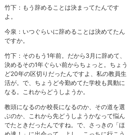
竹下：もう辞めることは決まってたんです
よ。
今泉：いつぐらいに辞めることは決めてたん
ですか。
竹下：そのもう1年前。だから3月に辞めて、
決めるその1年ぐらい前からちょっと。ちょう
ど20年の区切りだったんですよ、私の教員生
活が。で、ちょうど今勤めてた学校も異動に
なる。これからどうしようか。
教頭になるのか校長になるのか、その道を選
ぶのか、これから先どうしようかなって悩ん
でたときだったんですね。で、さっきの「ほ
め達！」に出会って、よし、こっちに行こう