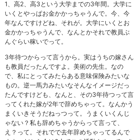
1、高2、高3という大学までの3年間。大学に
いくとやっぱお金かかっちゃうんで。今、今
年なんですけどね、それが。大学にいくとお
金かかっちゃうんで、なんとかそれで教員ぶ
んぐらい稼いでって。
3年待つからって言うから。実はうちの嫁さん
も教員だったんですよ。美術の先生。なの
で、私にとってみたらある意味保険みたいな
もの。逆一馬力みたいなそんなイメージだっ
たんですけども、なんと、その3年待つって言
ってくれた嫁が2年で辞めちゃって。なんかう
まくいきそうだねっつって。うまくいくんじ
ゃない？私も辞めちゃうからって言って、
え？って。それでで去年辞めちゃってるんで