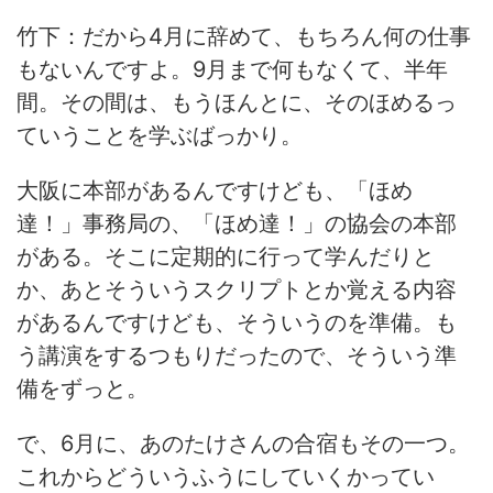
竹下：だから4月に辞めて、もちろん何の仕事
もないんですよ。9月まで何もなくて、半年
間。その間は、もうほんとに、そのほめるっ
ていうことを学ぶばっかり。
大阪に本部があるんですけども、「ほめ
達！」事務局の、「ほめ達！」の協会の本部
がある。そこに定期的に行って学んだりと
か、あとそういうスクリプトとか覚える内容
があるんですけども、そういうのを準備。も
う講演をするつもりだったので、そういう準
備をずっと。
で、6月に、あのたけさんの合宿もその一つ。
これからどういうふうにしていくかってい