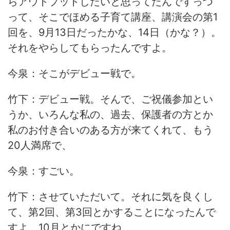
らアウトプットしたいと思ってたんですっつ
って、そこでほめる子育て講座、講演会の第1
回を、9月13日だったかな、14日（かな？）。
それをやらしてもらったんですよ。
今泉：そこがデビュー戦で。
竹下：デビュー戦。そんで、ご祝儀参加とい
うか、いろんな私の、過去、保護者の方とか
私のお付き合いのある方が来てくれて、もう
20人満席で、
今泉：すごい。
竹下：させていただいて。それに気を良くし
て、第2回、第3回とかすることになったんで
すよ。10月とかにですね。