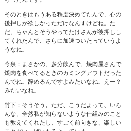
そのときはもうある程度決めてたんで、心の
後押しが欲しかっただけなんすけどね。た
だ、ちゃんとそうやってたけさんが後押しし
てくれたんで、さらに加速ついたっていうよ
うなね。
今泉：まさかの、多分飲んで、焼肉屋さんで
焼肉を食べてるときのカミングアウトだった
んでね。辞めるんですよみたいなね。えー？
みたいなね。
竹下：そうそう。ただ、こうだよって、いろ
んな、全然私が知らないような仕組みのこと
も教えてくれたし、すごく前向きな、楽しい