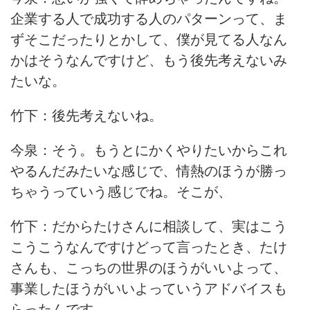
企業する人で成功する人のパターンって、ま
ずそこだったりとかして、僕が見てる人なん
かはそうなんですけど、もう後先考えないみ
たいな。
竹下：後先考えないね。
今泉：そう。もうとにかくやりたいからこれ
やるんだみたいな感じで、情熱のほうが勝っ
ちゃうっていう感じでね。そこが、
竹下：だからたけさんに相談して、実はこう
こうこうなんですけどって言ったとき、たけ
さんも、こっちの世界のほうがいいよって、
事業したほうがいいよっていうアドバイスも
らったんです。