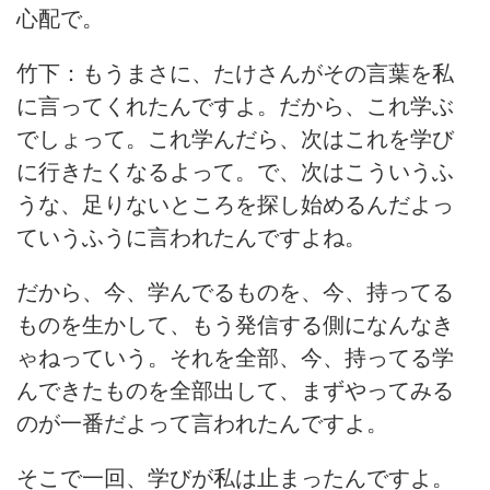
心配で。
竹下：もうまさに、たけさんがその言葉を私
に言ってくれたんですよ。だから、これ学ぶ
でしょって。これ学んだら、次はこれを学び
に行きたくなるよって。で、次はこういうふ
うな、足りないところを探し始めるんだよっ
ていうふうに言われたんですよね。
だから、今、学んでるものを、今、持ってる
ものを生かして、もう発信する側になんなき
ゃねっていう。それを全部、今、持ってる学
んできたものを全部出して、まずやってみる
のが一番だよって言われたんですよ。
そこで一回、学びが私は止まったんですよ。