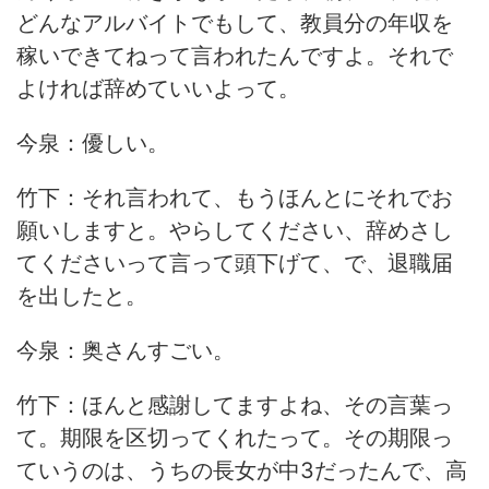
どんなアルバイトでもして、教員分の年収を
稼いできてねって言われたんですよ。それで
よければ辞めていいよって。
今泉：優しい。
竹下：それ言われて、もうほんとにそれでお
願いしますと。やらしてください、辞めさし
てくださいって言って頭下げて、で、退職届
を出したと。
今泉：奥さんすごい。
竹下：ほんと感謝してますよね、その言葉っ
て。期限を区切ってくれたって。その期限っ
ていうのは、うちの長女が中3だったんで、高