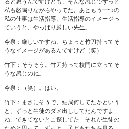
ると思うんですけども、そんな感じでずっと
私も怒鳴りながらやってた。あともう一つの
私の仕事は生活指導。生活指導のイメージっ
ていうと、やっぱり厳しい先生。
今泉：厳しいですね。ちょっと竹刀持ってそ
うなイメージがあるんですけど（笑）。
竹下：そうそう。竹刀持って校門に立ってそ
うな感じのね。
今泉：（笑）。はい。
竹下：まさにそうで、結局何してたかという
と、ずっと生徒のダメ出ししてたんですよ
ね。できてないとこ探してた。それが生徒の
ためと思って、ずっと。子どもたちを見る