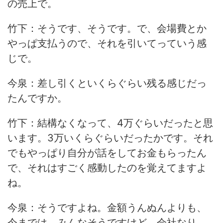
の売上で。
竹下：そうです、そうです。で、会場費とか
やっぱ支払うので、それを引いてっていう感
じで。
今泉：差し引くといくらぐらい残る感じだっ
たんですか。
竹下：結構なくなって、4万ぐらいだったと思
います。3万いくらぐらいだったかです。それ
でもやっぱり自分が話をしてお金もらったん
で、それはすごく感動したのを覚えてますよ
ね。
今泉：そうですよね。金額うんぬんよりも、
今までは、みんなそうですけど、会社なり、