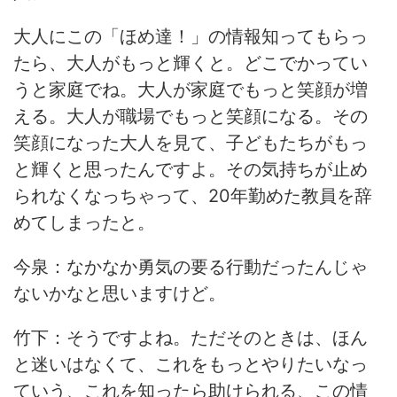
大人にこの「ほめ達！」の情報知ってもらっ
たら、大人がもっと輝くと。どこでかってい
うと家庭でね。大人が家庭でもっと笑顔が増
える。大人が職場でもっと笑顔になる。その
笑顔になった大人を見て、子どもたちがもっ
と輝くと思ったんですよ。その気持ちが止め
られなくなっちゃって、20年勤めた教員を辞
めてしまったと。
今泉：なかなか勇気の要る行動だったんじゃ
ないかなと思いますけど。
竹下：そうですよね。ただそのときは、ほん
と迷いはなくて、これをもっとやりたいなっ
ていう、これを知ったら助けられる、この情