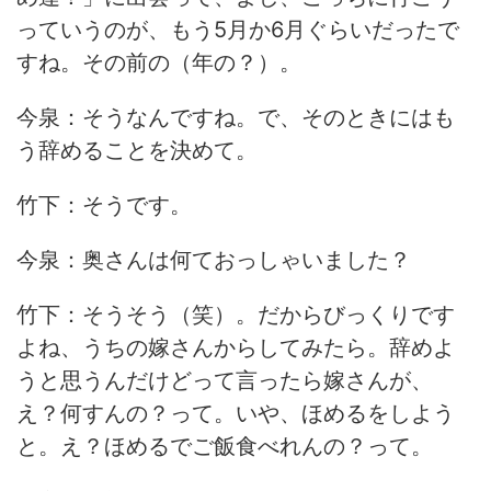
っていうのが、もう5月か6月ぐらいだったで
すね。その前の（年の？）。
今泉：そうなんですね。で、そのときにはも
う辞めることを決めて。
竹下：そうです。
今泉：奥さんは何ておっしゃいました？
竹下：そうそう（笑）。だからびっくりです
よね、うちの嫁さんからしてみたら。辞めよ
うと思うんだけどって言ったら嫁さんが、
え？何すんの？って。いや、ほめるをしよう
と。え？ほめるでご飯食べれんの？って。