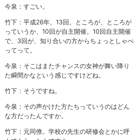
今泉：すごい。
竹下：平成26年、13回。ところが、ところが
っていうか、10回が自主開催。10回自主開催
で、3回が、知り合いの方からちょっとしゃべ
ってって。
今泉：そこはまたチャンスの女神が舞い降り
た瞬間かなという感じですけどね。
竹下：そうですね。
今泉：その声かけた方たちっていうのはどん
な方だったんですか。
竹下：元同僚。学校の先生の研修会とかに呼