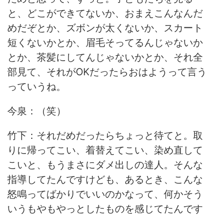
と、どこができてないか、おまえこんなんだ
めだぞとか、ズボンが太くないか、スカート
短くないかとか、眉毛そってるんじゃないか
とか、茶髪にしてんじゃないかとか、それ全
部見て、それがOKだったらおはようって言う
っていうね。
今泉：（笑）
竹下：それだめだったらちょっと待てと。取
りに帰ってこい、着替えてこい、染め直して
こいと、もうまさにダメ出しの達人。そんな
指導してたんですけども、あるとき、こんな
怒鳴ってばかりでいいのかなって、何かそう
いうもやもやっとしたものを感じてたんです