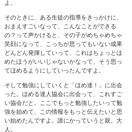
よ。
そのときに、ある生徒の指導をきっかけに、
おまえすごいなって、こんなことができる
の？って声かけると、その子がめちゃめちゃ
笑顔になって、こっちが思ってもいない成果
どんどん発揮していって、これはちょっとほ
めたほうがいいじゃないかなって、そう思っ
てほめるようにしていったんですよ。
そして勉強にしていくと「ほめ達！」に出会
った。ほめる達人協会に出会って、これすご
い協会だと。ここでもっと勉強したいって勉
強を始めて、この情報をもっと伝えたいと思
い始めたんですよ。誰にかっていうと親。大
人。