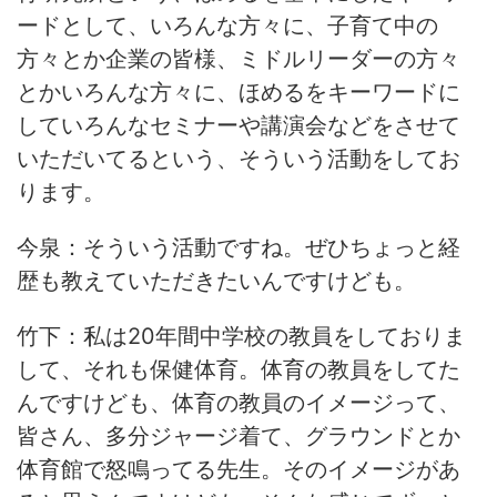
ードとして、いろんな方々に、子育て中の
方々とか企業の皆様、ミドルリーダーの方々
とかいろんな方々に、ほめるをキーワードに
していろんなセミナーや講演会などをさせて
いただいてるという、そういう活動をしてお
ります。
今泉：そういう活動ですね。ぜひちょっと経
歴も教えていただきたいんですけども。
竹下：私は20年間中学校の教員をしておりま
して、それも保健体育。体育の教員をしてた
んですけども、体育の教員のイメージって、
皆さん、多分ジャージ着て、グラウンドとか
体育館で怒鳴ってる先生。そのイメージがあ