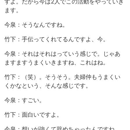
すよ。だから今は2人でこの活動をやっていき
ます。
今泉：そうなんですね。
竹下：手伝ってくれてるんですよ、今。
今泉：それはそれはっていう感じで。じゃあ
ますますうまくいきますね、これはね。
竹下：（笑）。そうそう。夫婦仲もうまくい
くかなという、そんな感じです。
今泉：すごい。
竹下：面白いですよ。
今泉：想いが強くて辞めちゃったんですね。