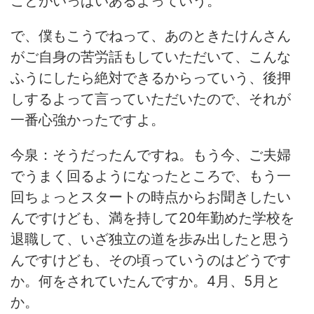
ことがいっぱいあるよっていう。
で、僕もこうでねって、あのときたけんさん
がご自身の苦労話もしていただいて、こんな
ふうにしたら絶対できるからっていう、後押
しするよって言っていただいたので、それが
一番心強かったですよ。
今泉：そうだったんですね。もう今、ご夫婦
でうまく回るようになったところで、もう一
回ちょっとスタートの時点からお聞きしたい
んですけども、満を持して20年勤めた学校を
退職して、いざ独立の道を歩み出したと思う
んですけども、その頃っていうのはどうです
か。何をされていたんですか。4月、5月と
か。