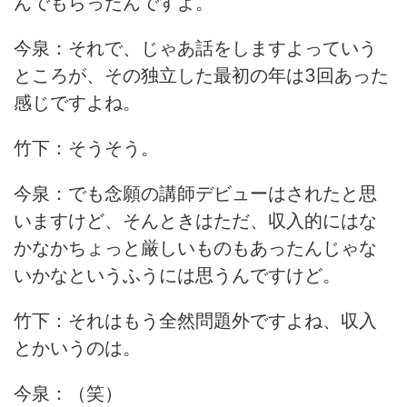
んでもらったんですよ。
今泉：それで、じゃあ話をしますよっていう
ところが、その独立した最初の年は3回あった
感じですよね。
竹下：そうそう。
今泉：でも念願の講師デビューはされたと思
いますけど、そんときはただ、収入的にはな
かなかちょっと厳しいものもあったんじゃな
いかなというふうには思うんですけど。
竹下：それはもう全然問題外ですよね、収入
とかいうのは。
今泉：（笑）