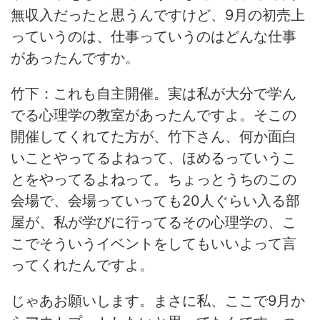
無収入だったと思うんですけど、9月の初売上
っていうのは、仕事っていうのはどんな仕事
があったんですか。
竹下：これも自主開催。実は私が大分で学ん
でる心理学の教室があったんですよ。そこの
開催してくれてた方が、竹下さん、何か面白
いことやってるよねって、ほめるっていうこ
とをやってるよねって。ちょっとうちのこの
会場で、会場っていっても20人ぐらい入る部
屋が、私が学びに行ってるその心理学の、こ
こでそういうイベントをしてもいいよって言
ってくれたんですよ。
じゃあお願いします。まさに私、ここで9月か