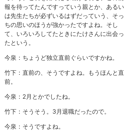
報を待ってたんですっていう親とか、あるい
は先生たちが必ずいるはずだっていう、そっ
ちの思いのほうが強かったですよね。そし
て、いろいろしてたときにたけさんに出会っ
たという。
今泉：ちょうど独立直前ぐらいですかね。
竹下：直前の、そうですよね。もうほんと直
前。
今泉：2月とかでしたね。
竹下：そうそう。3月退職だったので。
今泉：そうですよね。