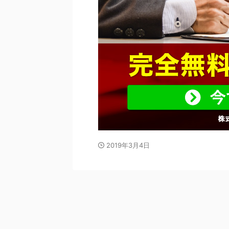
2019年3月4日