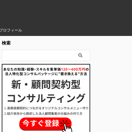
プロフィール
検索