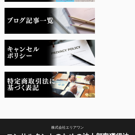
株式会社エリアワン