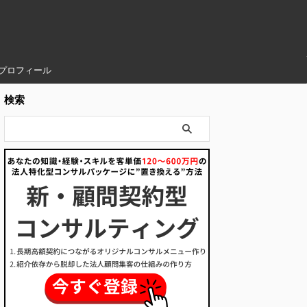
プロフィール
検索