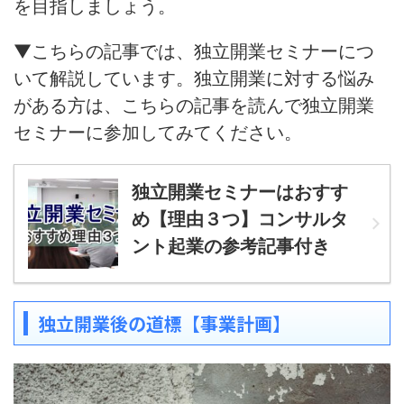
を目指しましょう。
▼こちらの記事では、独立開業セミナーにつ
いて解説しています。独立開業に対する悩み
がある方は、こちらの記事を読んで独立開業
セミナーに参加してみてください。
独立開業セミナーはおすす
め【理由３つ】コンサルタ
ント起業の参考記事付き
独立開業後の道標【事業計画】