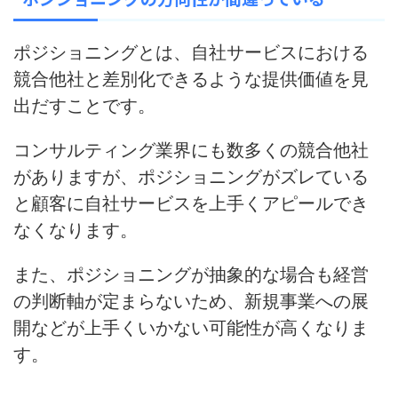
ポジショニングとは、自社サービスにおける
競合他社と差別化できるような提供価値を見
出だすことです。
コンサルティング業界にも数多くの競合他社
がありますが、ポジショニングがズレている
と
顧客に自社サービスを上手くアピールでき
なくなります
。
また、ポジショニングが抽象的な場合も経営
の判断軸が定まらないため、新規事業への展
開などが上手くいかない可能性が高くなりま
す。