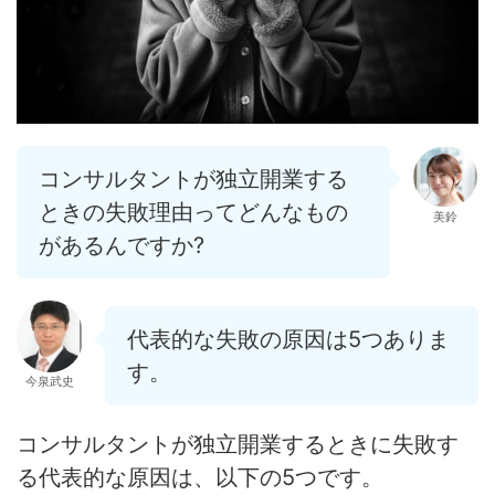
コンサルタントが独立開業する
ときの失敗理由ってどんなもの
美鈴
があるんですか?
代表的な失敗の原因は5つありま
す。
今泉武史
コンサルタントが独立開業するときに失敗す
る代表的な原因は、以下の5つです。