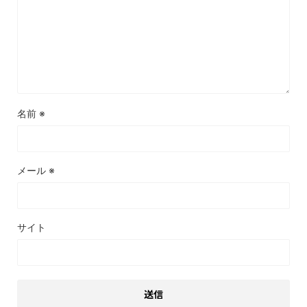
名前
※
メール
※
サイト