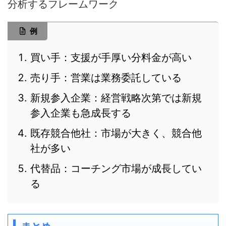
分析するフレームワーク
例
買い手：支援が手厚い分料金が高い
売り手：営業は業務委託している
新規参入企業：経営戦略次第では新規
参入企業も急成長する
既存競合他社：市場が大きく、競合他
社が多い
代替品：コーチング市場が成長してい
る