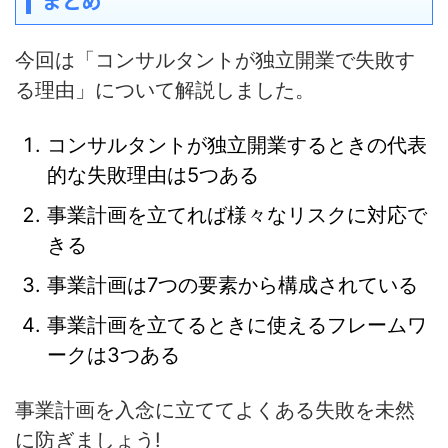
まとめ
今回は「コンサルタントが独立開業で失敗す
る理由」について解説しました。
コンサルタントが独立開業するときの代表
的な失敗理由は5つある
事業計画を立てれば様々なリスクに対応で
きる
事業計画は7つの要素から構成されている
事業計画を立てるときに使えるフレームワ
ークは3つある
事業計画を入念に立ててよくある失敗を未然
に防ぎましょう!