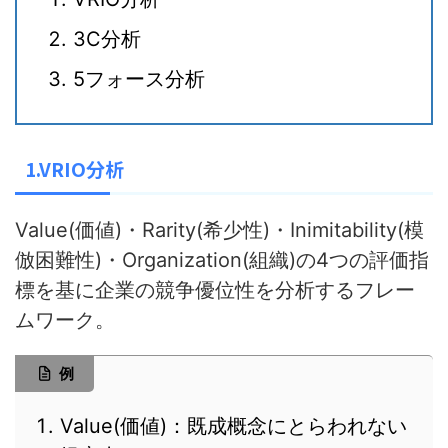
3C分析
5フォース分析
1.VRIO分析
Value(価値)・Rarity(希少性)・Inimitability(模
倣困難性)・Organization(組織)の4つの評価指
標を基に企業の競争優位性を分析するフレー
ムワーク。
例
Value(価値)：既成概念にとらわれない