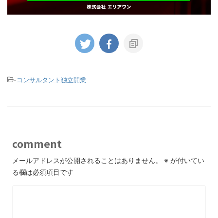
-
コンサルタント独立開業
comment
メールアドレスが公開されることはありません。
※
が付いてい
る欄は必須項目です