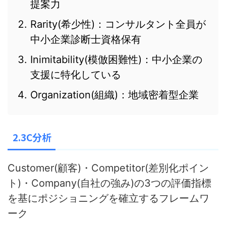
提案力
Rarity(希少性)：コンサルタント全員が
中小企業診断士資格保有
Inimitability(模倣困難性)：中小企業の
支援に特化している
Organization(組織)：地域密着型企業
2.3C分析
Customer(顧客)・Competitor(差別化ポイン
ト)・Company(自社の強み)の3つの評価指標
を基にポジショニングを確立するフレームワ
ーク