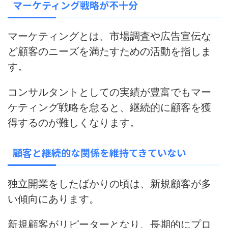
マーケティング戦略が不十分
マーケティングとは、市場調査や広告宣伝な
ど顧客のニーズを満たすための活動を指しま
す。
コンサルタントとしての実績が豊富でもマー
ケティング戦略を怠ると、
継続的に顧客を獲
得するのが難しくなります
。
顧客と継続的な関係を維持てきていない
独立開業をしたばかりの頃は、新規顧客が多
い傾向にあります。
新規顧客がリピーターとなり、長期的にプロ