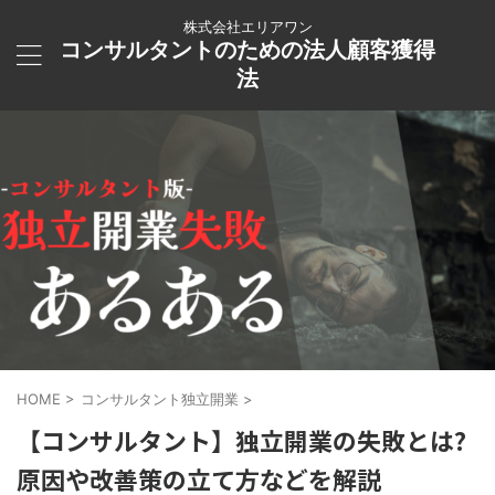
株式会社エリアワン
コンサルタントのための法人顧客獲得
法
HOME
>
コンサルタント独立開業
>
【コンサルタント】独立開業の失敗とは?
原因や改善策の立て方などを解説