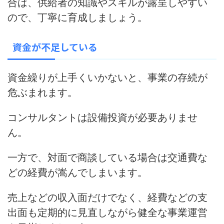
合は、供給者の知識やスキルが露呈しやすい
ので、丁寧に育成しましょう。
資金が不足している
資金繰りが上手くいかないと、
事業の存続が
危ぶまれます
。
コンサルタントは設備投資が必要ありませ
ん。
一方で、対面で商談している場合は交通費な
どの経費が嵩んでしまいます。
売上などの収入面だけでなく、経費などの支
出面も定期的に見直しながら健全な事業運営