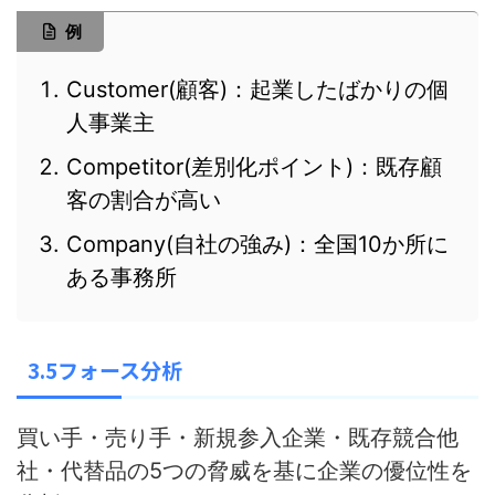
例
Customer(顧客)：起業したばかりの個
人事業主
Competitor(差別化ポイント)：既存顧
客の割合が高い
Company(自社の強み)：全国10か所に
ある事務所
3.5フォース分析
買い手・売り手・新規参入企業・既存競合他
社・代替品の5つの脅威を基に企業の優位性を