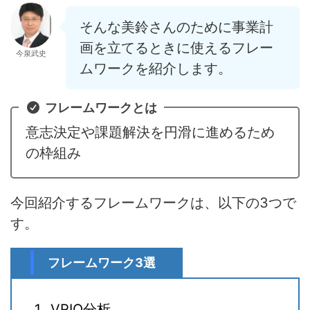
そんな美鈴さんのために事業計
画を立てるときに使えるフレー
今泉武史
ムワークを紹介します。
フレームワークとは
意志決定や課題解決を円滑に進めるため
の枠組み
今回紹介するフレームワークは、以下の3つで
す。
フレームワーク3選
VRIO分析