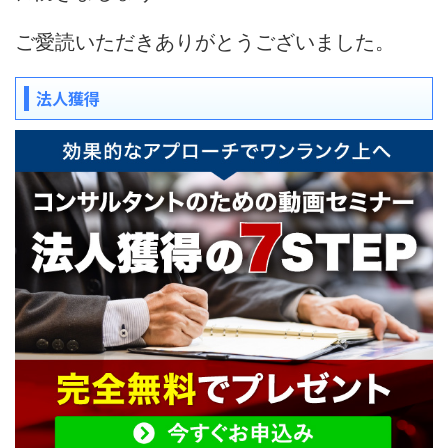
ご愛読いただきありがとうございました。
法人獲得