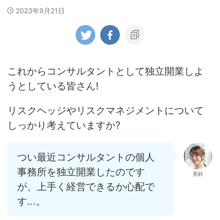
2023年9月21日
これからコンサルタントとして独立開業しよ
うとしている皆さん!
リスクヘッジやリスクマネジメントについて
しっかり考えていますか?
つい最近コンサルタントの個人
事務所を独立開業したのです
美鈴
が、上手く経営できるか心配で
す...。