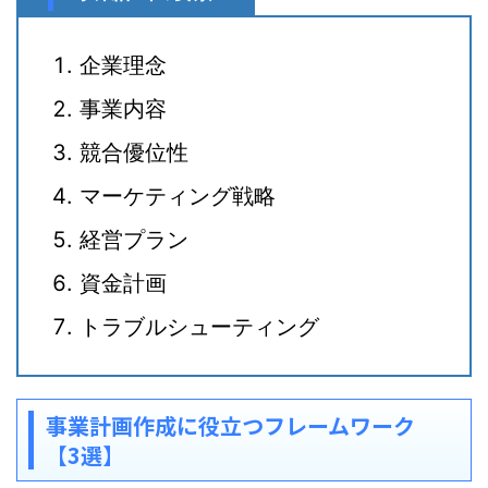
企業理念
事業内容
競合優位性
マーケティング戦略
経営プラン
資金計画
トラブルシューティング
事業計画作成に役立つフレームワーク
【3選】