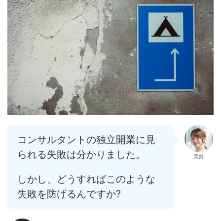
コンサルタントの独立開業に見
られる失敗は分かりました。
美鈴
しかし、どうすればこのような
失敗を防げるんですか?