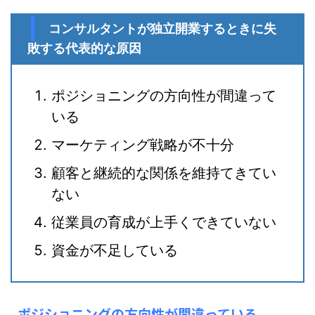
コンサルタントが独立開業するときに失
敗する代表的な原因
ポジショニングの方向性が間違って
いる
マーケティング戦略が不十分
顧客と継続的な関係を維持てきてい
ない
従業員の育成が上手くできていない
資金が不足している
ポジショニングの方向性が間違っている