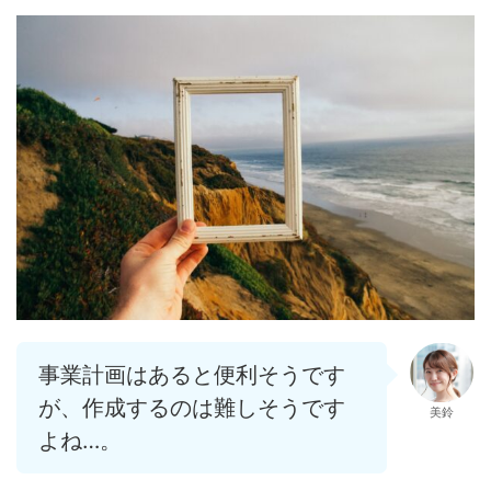
事業計画はあると便利そうです
が、作成するのは難しそうです
美鈴
よね…。