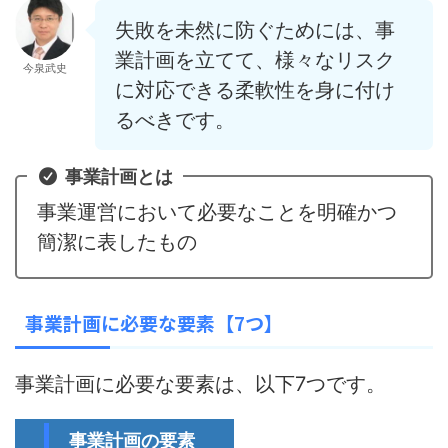
失敗を未然に防ぐためには、事
業計画を立てて、
様々なリスク
今泉武史
に対応できる柔軟性
を身に付け
るべきです。
事業計画とは
事業運営において必要なことを明確かつ
簡潔に表したもの
事業計画に必要な要素【7つ】
事業計画に必要な要素は、以下7つです。
事業計画の要素