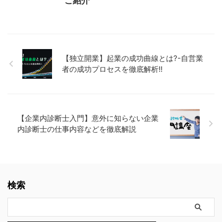
ご紹介
【独立開業】起業の成功曲線とは?-自営業
者の成功プロセスを徹底解析!!
【企業内診断士入門】意外に知らない企業
内診断士の仕事内容などを徹底解説
検索