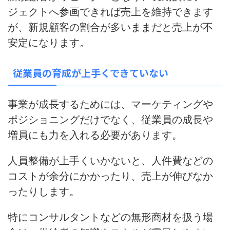
ジェクトへ参画できれば売上を維持できます
が、新規顧客の割合が多いままだと
売上が不
安定になります
。
従業員の育成が上手くできていない
事業が成長するためには、マーケティングや
ポジショニングだけでなく、従業員の成長や
増員にも力を入れる必要があります。
人員整備が上手くいかないと、
人件費などの
コストが余分にかかったり、売上が伸びなか
ったりします
。
特にコンサルタントなどの無形商材を扱う場