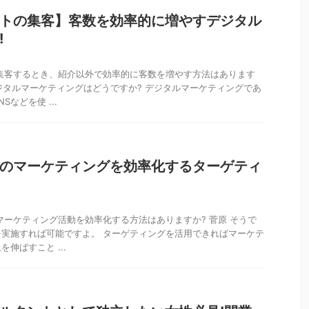
トの集客】客数を効率的に増やすデジタル
!
集客するとき、紹介以外で効率的に客数を増やす方法はあります
デジタルマーケティングはどうですか? デジタルマーケティングであ
などを使 ...
のマーケティングを効率化するターゲティ
マーケティング活動を効率化する方法はありますか? 菅原 そうで
実施すれば可能ですよ。 ターゲティングを活用できればマーケテ
伸ばすこと ...