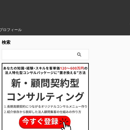
プロフィール
検索