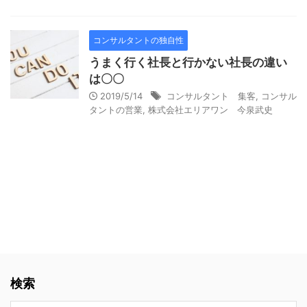
コンサルタントの独自性
うまく行く社長と行かない社長の違い
は〇〇
2019/5/14
コンサルタント 集客
,
コンサル
タントの営業
,
株式会社エリアワン 今泉武史
検索