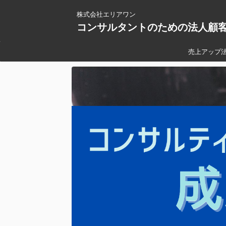
株式会社エリアワン
コンサルタントのための法人顧
売上アップ