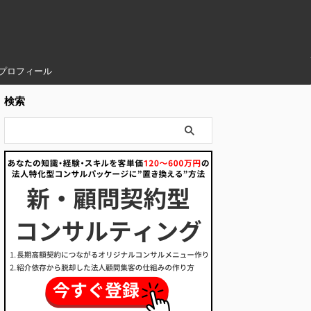
プロフィール
検索