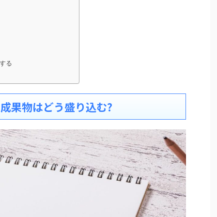
する
!成果物はどう盛り込む?