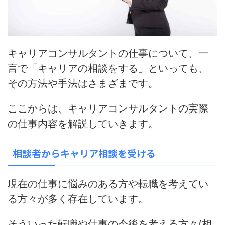
キャリアコンサルタントの仕事について、一
言で「キャリアの相談をする」といっても、
その方法や手法はさまざまです。
ここからは、キャリアコンサルタントの実際
の仕事内容を解説していきます。
相談者からキャリア相談を受ける
現在の仕事に悩みのある方や転職を考えてい
る方々が多く存在しています。
そういった転職や仕事の今後を考える方々(相