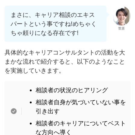
まさに、キャリア相談のエキス
パートという事ですね!めちゃく
菅原
ちゃ頼りになる存在です!
具体的なキャリアコンサルタントの活動を大
まかな流れで紹介すると、以下のようなこと
を実施していきます。
相談者の状況のヒアリング
相談者自身が気づいていない事を
引き出す
相談者のキャリアについてベスト
な方向へ導く