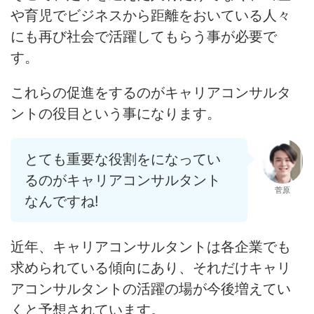
や育児でビジネスから距離をおいている人々
にも再び社会で活躍してもらう事
が必要で
す。
これらの促進をするのがキャリアコンサルタ
ントの役目という事になります。
とても重要な役割をになってい
るのがキャリアコンサルタント
菅原
なんですね!
近年、キャリアコンサルタントは各企業でも
求められている傾向にあり、それだけキャリ
アコンサルタントの活躍の場が今後増えてい
くと予想されています。