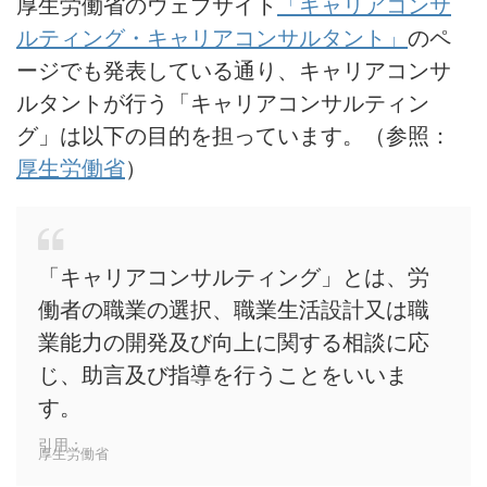
厚生労働省のウェブサイト
「キャリアコンサ
ルティング・キャリアコンサルタント」
のペ
ージでも発表している通り、キャリアコンサ
ルタントが行う「キャリアコンサルティン
グ」は以下の目的を担っています。（参照：
厚生労働省
）
「キャリアコンサルティング」とは、労
働者の職業の選択、職業生活設計又は職
業能力の開発及び向上に関する相談に応
じ、助言及び指導を行うことをいいま
す。
引用：
厚生労働省