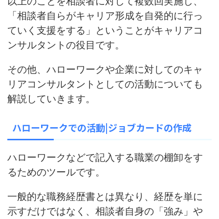
以上のことを相談者に対して複数回実施し、
「相談者自らがキャリア形成を自発的に行っ
ていく支援をする」ということがキャリアコ
ンサルタントの役目です。
その他、ハローワークや企業に対してのキャ
リアコンサルタントとしての活動についても
解説していきます。
ハローワークでの活動|ジョブカードの作成
ハローワークなどで記入する職業の棚卸をす
るためのツールです。
一般的な職務経歴書とは異なり、経歴を単に
示すだけではなく、
相談者自身の「強み」や