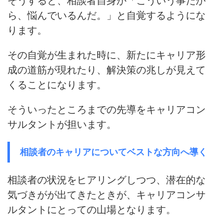
そうすると、相談者自身が「こういう事だか
ら、悩んでいるんだ。」と自覚するようにな
ります。
その自覚が生まれた時に、
新たにキャリア形
成の道筋が現れたり、解決策の兆しが見えて
くる
ことになります。
そういったところまでの先導をキャリアコン
サルタントが担います。
相談者のキャリアについてベストな方向へ導く
相談者の状況をヒアリングしつつ、潜在的な
気づきがが出てきたときが、キャリアコンサ
ルタントにとっての山場となります。