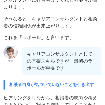
ンサルタントに打ち明けてくれる可能性が高
まります。
そうなると、キャリアコンサルタントと相談
者の信頼関係が出来上がります。
これを「ラポール」と言います。
キャリアコンサルタントとして
の基礎スキルですが、最初のラ
美鈴
ポールが重要です。
相談者自身が気づいていないことを引き出す
ヒアリングをしながら、相談者の志向や考え
をまとめつつ、状況を確認していくことがキ