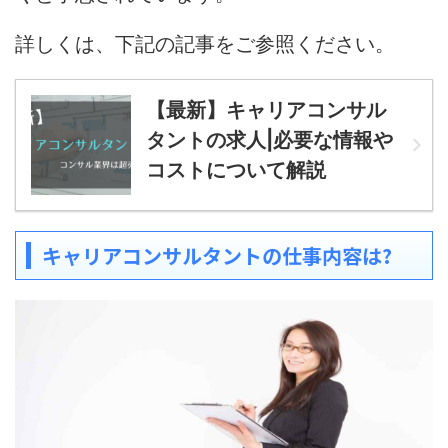
詳しくは、下記の記事をご参照ください。
【最新】キャリアコンサル
タントの求人|必要な情報や
コストについて解説
キャリアコンサルタントの仕事内容は?