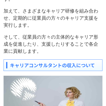
加えて、さまざまなキャリア研修を組み合わ
せ、定期的に従業員の方々のキャリア支援を
実行します。
そして、
従業員の方々の主体的なキャリア形
成を促進したり、支援したりする
ことで各企
業に貢献します。
キャリアコンサルタントの収入について