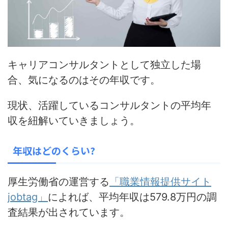
キャリアコンサルタントとして独立した場
合、気になるのはその年収です。
現状、活躍しているコンサルタントの平均年
収を紐解いていきましょう。
年収はどのくらい?
厚生労働省の運営する
「職業情報提供サイト
jobtag」
によれば、平均年収は579.8万円の調
査結果が出されています。