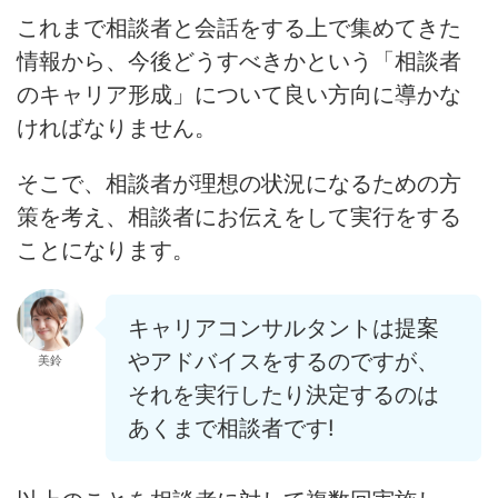
これまで相談者と会話をする上で集めてきた
情報から、今後どうすべきかという「相談者
のキャリア形成」について良い方向に導かな
ければなりません。
そこで、相談者が理想の状況になるための方
策を考え、相談者にお伝えをして実行をする
ことになります。
キャリアコンサルタントは提案
やアドバイスをするのですが、
美鈴
それを実行したり決定するのは
あくまで相談者です!