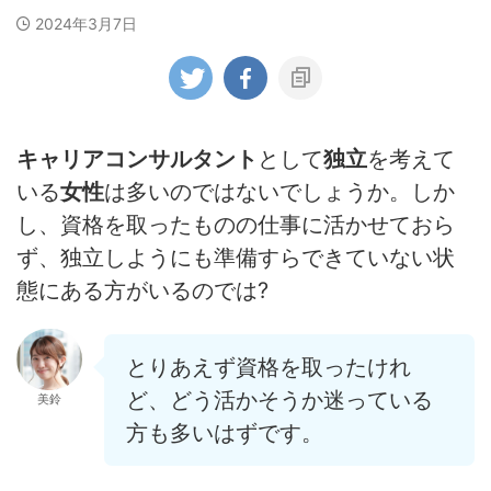
2024年3月7日
キャリアコンサルタント
として
独立
を考えて
いる
女性
は多いのではないでしょうか。しか
し、資格を取ったものの仕事に活かせておら
ず、独立しようにも準備すらできていない状
態にある方がいるのでは?
とりあえず資格を取ったけれ
ど、どう活かそうか迷っている
美鈴
方も多いはずです。