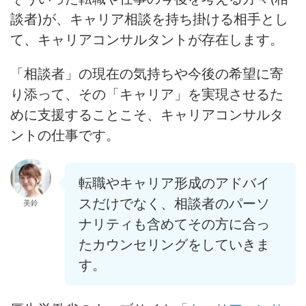
談者)が、キャリア相談を持ち掛ける相手とし
て、キャリアコンサルタントが存在します。
「相談者」の現在の気持ちや今後の希望に寄
り添って、その「キャリア」を実現させるた
めに支援することこそ、キャリアコンサルタ
ントの仕事です。
転職やキャリア形成のアドバイ
スだけでなく、相談者のパーソ
美鈴
ナリティも含めてその方に合っ
たカウンセリングをしていきま
す。