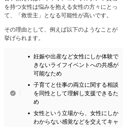
を持つ女性は悩みを抱える女性の方々にとっ
て、「救世主」となる可能性が高いです。
その理由として、例えば以下のようなことが
挙げられます。
妊娠や出産など女性にしか体験で
きないライフイベントへの共感が
可能なため
子育てと仕事の両立に関する相談
を同性として理解し支援できるた
め
女性という立場から、女性にしか
わからない感覚などを交えてキャ