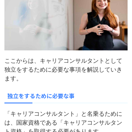
ここからは、キャリアコンサルタントとして
独立をするために必要な事項を解説していき
ます。
独立をするために必要な事
「キャリアコンサルタント」と名乗るために
は、国家資格である「キャリアコンサルタン
ト資格」を取得する必要があります。