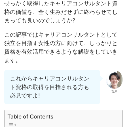
せっかく取得したキャリアコンサルタント資
格の価値を、全く生みだせずに終わらせてし
まっても良いのでしょうか?
この記事ではキャリアコンサルタントとして
独立を目指す女性の方に向けて、しっかりと
資格を有効活用できるような解説をしていき
ます。
これからキャリアコンサルタン
ト資格の取得を目指される方も
菅原
必見ですよ!
Table of Contents