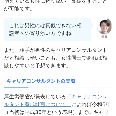
抱えている女性に寄り添い、支援をすること
が可能です。
これは男性には真似できない相
談者への寄り添い方ですね!
菅原
また、相手が男性のキャリアコンサルタント
だと相談し辛いことも、女性同士であれば相
談しやすいと予想できます。
キャリアコンサルタントの実際
厚生労働省が発表している
「キャリアコンサ
ルタント養成計画について」
によれば令和6年
（当初は平成36年という表現）までにキャリ