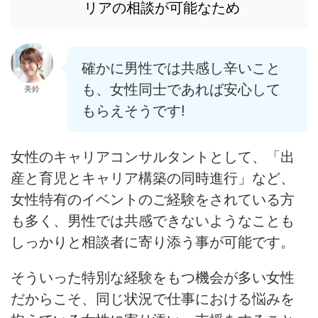
リアの相談が可能なため
確かに男性では共感し辛いこと
も、女性同士であれば安心して
美鈴
もらえそうです!
女性のキャリアコンサルタントとして、「出
産と育児とキャリア構築の同時進行」など、
女性特有のイベントのご経験をされている方
も多く、
男性では共感できないようなことも
しっかりと相談者に寄り添う事が可能です。
そういった特別な経験をもつ機会が多い女性
だからこそ、同じ状況で仕事における悩みを