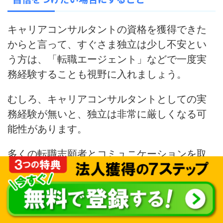
キャリアコンサルタントの資格を獲得できた
からと言って、すぐさま独立は少し不安とい
う方は、「転職エージェント」などで一度実
務経験することも視野に入れましょう。
むしろ、キャリアコンサルタントとしての実
務経験が無いと、
独立は非常に厳しくなる可
能性
があります。
多くの転職志願者とコミュニケーションを取
ることで、
キャリアコンサルタントのスキル
を磨くことができます。
多くの相談者の悩みを引き出す