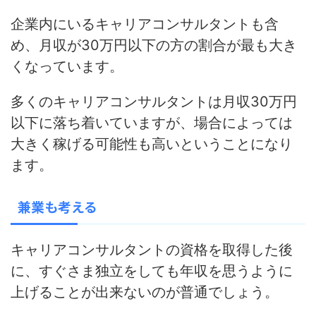
企業内にいるキャリアコンサルタントも含
め、月収が30万円以下の方の割合が最も大き
くなっています。
多くのキャリアコンサルタントは月収30万円
以下に落ち着いていますが、
場合によっては
大きく稼げる可能性も高いということになり
ます。
兼業も考える
キャリアコンサルタントの資格を取得した後
に、すぐさま独立をしても
年収を思うように
上げることが出来ないのが普通
でしょう。