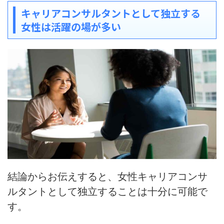
キャリアコンサルタントとして独立する
女性は活躍の場が多い
結論からお伝えすると、
女性キャリアコンサ
ルタントとして独立することは十分に可能
で
す。