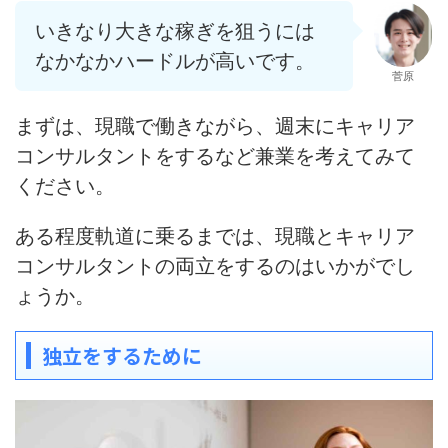
いきなり大きな稼ぎを狙うには
なかなかハードルが高いです。
菅原
まずは、現職で働きながら、週末にキャリア
コンサルタントをするなど兼業を考えてみて
ください。
ある程度軌道に乗るまでは、現職とキャリア
コンサルタントの両立をするのはいかがでし
ょうか。
独立をするために