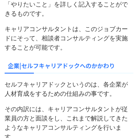
「やりたいこと」を詳しく記入することがで
きるもの
です。
キャリアコンサルタントは、このジョブカー
ドにそって、相談者コンサルティングを実施
することが可能です。
企業|セルフキャリアドックへのかかわり
セルフキャリアドックというのは、各企業が
人材育成をするための仕組みの事です。
その内訳には、キャリアコンサルタントが従
業員の方と面談をし、これまで解説してきた
ようなキャリアコンサルティングを行いま
す。