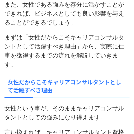
また、女性である強みを存分に活かすことが
できれば、ビジネスとしても良い影響を与え
ることができるでしょう。
まずは「女性だからこそキャリアコンサルタ
ントとして活躍すべき理由」から、実際に仕
事を獲得するまでの流れを解説していきま
す。
女性だからこそキャリアコンサルタントとし
て活躍すべき理由
女性という事が、そのままキャリアコンサル
タントとしての強みになり得えます。
言い換えれば、キャリアコンサルタント資格