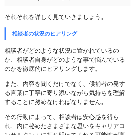
それぞれを詳しく見ていきましょう。
相談者の状況のヒアリング
相談者がどのような状況に置かれているの
か、相談者自身がどのような事で悩んでいる
のかを徹底的にヒアリングします。
また、内容を聞くだけでなく、候補者の発す
る言葉に丁寧に寄り添いながら気持ちを理解
することに努めなければなりません。
その行動によって、
相談者は安心感を得ら
れ、内に秘めたさまざまな思いをキャリアコ