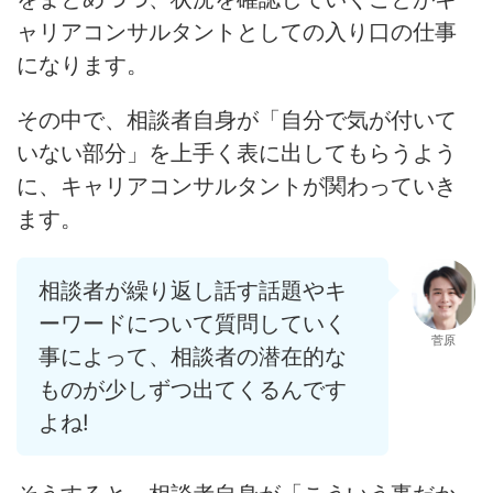
ャリアコンサルタントとしての入り口の仕事
になります。
その中で、相談者自身が
「自分で気が付いて
いない部分」
を上手く表に出してもらうよう
に、キャリアコンサルタントが関わっていき
ます。
相談者が繰り返し話す話題やキ
ーワードについて質問していく
菅原
事によって、相談者の潜在的な
ものが少しずつ出てくるんです
よね!