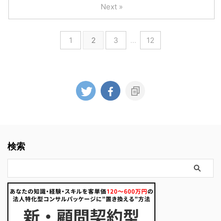
Next »
1
2
3
…
12
検索