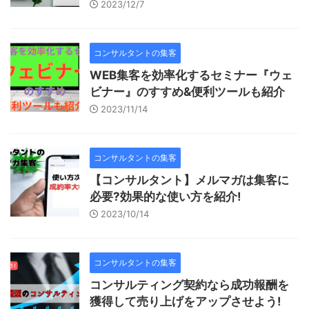
2023/12/7
コンサルタントの集客
WEB集客を効率化するセミナー『ウェ
ビナー』のすすめ&便利ツールも紹介
2023/11/14
コンサルタントの集客
【コンサルタント】メルマガは集客に
必要?効果的な使い方を紹介!
2023/10/14
コンサルタントの集客
コンサルティング契約なら成功報酬を
獲得して売り上げをアップさせよう!