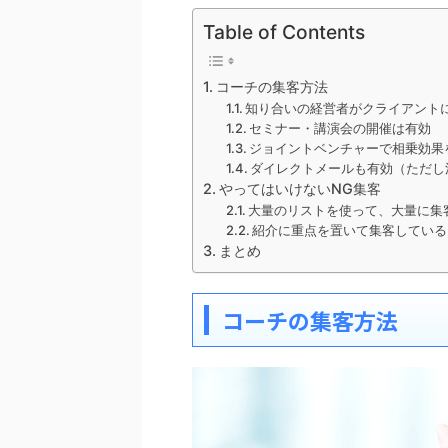
Table of Contents
コーチの集客方法
知り合いの経営者がクライアント
セミナー・講演会の開催は有効
ジョイントベンチャーで相乗効果
ダイレクトメールも有効（ただし
やってはいけないNG集客
大量のリストを使って、大量に集
紹介に重点を置いて集客している
まとめ
コーチの集客方法