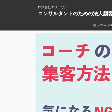
株式会社エリアワン
コンサルタントのための法人顧
売上アップ