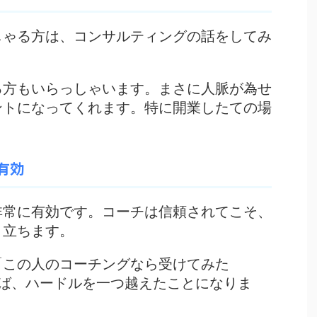
しゃる方は、コンサルティングの話をしてみ
る方もいらっしゃいます。まさに人脈が為せ
ントになってくれます。特に開業したての場
有効
非常に有効です。コーチは信頼されてこそ、
り立ちます。
「
この人のコーチングなら受けてみた
ば、ハードルを一つ越えたことになりま