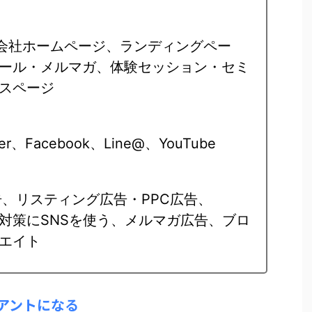
（会社ホームページ、ランディングペー
ール・メルマガ、体験セッション・セミ
スページ
r、Facebook、Line@、YouTube
k広告、リスティング広告・PPC広告、
）対策にSNSを使う、メルマガ広告、ブロ
エイト
アントになる