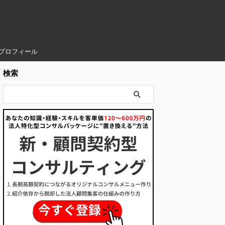
プロフィール
検索