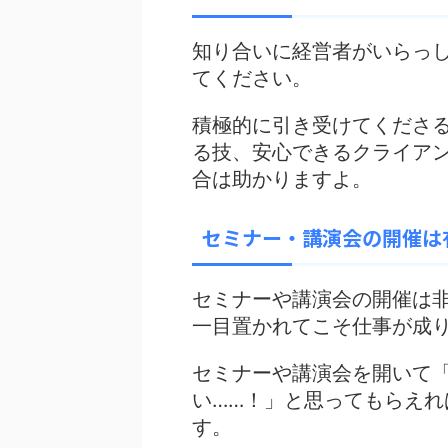
知り合いに経営者がいらっ
てください。
積極的に引き受けてくださ
る技、安心できるクライア
合は助かりますよ。
セミナー・講演会の開催は
セミナーや講演会の開催は
一目置かれてこそ仕事が成
セミナーや講演会を開いて
い……！
」と思ってもらえれ
す。