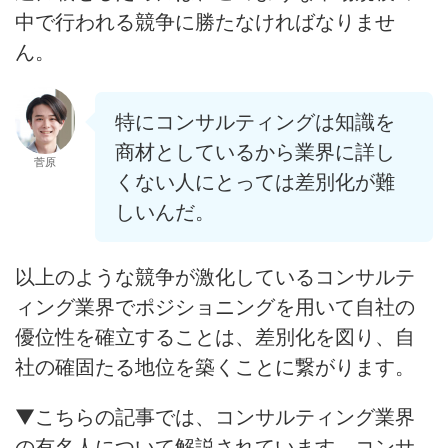
中で行われる競争に勝たなければなりませ
ん。
特にコンサルティングは知識を
商材としているから業界に詳し
菅原
くない人にとっては差別化が難
しいんだ。
以上のような競争が激化しているコンサルテ
ィング業界でポジショニングを用いて自社の
優位性を確立することは、
差別化を図り、自
社の確固たる地位を築く
ことに繋がります。
▼こちらの記事では、コンサルティング業界
の有名人について解説されています。コンサ