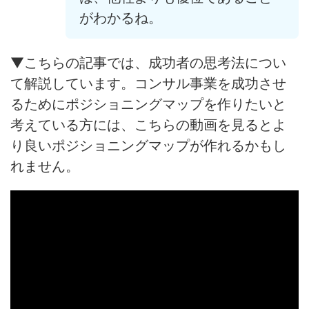
がわかるね。
▼こちらの記事では、成功者の思考法につい
て解説しています。コンサル事業を成功させ
るためにポジショニングマップを作りたいと
考えている方には、こちらの動画を見るとよ
り良いポジショニングマップが作れるかもし
れません。