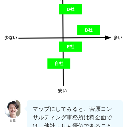
マップにしてみると、菅原コン
サルティング事務所は料金面で
菅原
は、他社よりも優位であること