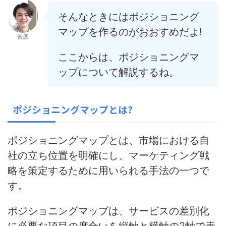
そんなときにはポジショニング
マップを作るのがおおすめだよ!
菅原
ここからは、ポジショニングマ
ップについて解説するね。
ポジショニングマップとは?
ポジショニングマップとは、市場における自
社の立ち位置を明確にし、マーケティング戦
略を策定するために用いられる手法の一つで
す。
ポジショニングマップは、サービスの差別化
に必要な項目の度合いを縦軸と横軸の2軸で表