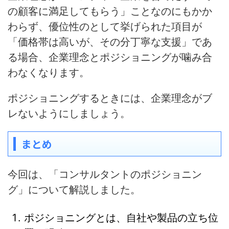
の顧客に満足してもらう」ことなのにもかか
わらず、優位性のとして挙げられた項目が
「価格帯は高いが、その分丁寧な支援」であ
る場合、
企業理念とポジショニングが噛み合
わなくなります
。
ポジショニングするときには、企業理念がブ
レないようにしましょう。
まとめ
今回は、「コンサルタントのポジショニン
グ」について解説しました。
ポジショニングとは、自社や製品の立ち位