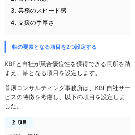
業務のスピード感
支援の手厚さ
軸の要素となる項目を2つ設定する
KBFと自社が競合優位性を獲得できる長所を踏
まえ、軸となる項目を設定します。
菅原コンサルティング事務所は、KBF自社サー
ビスの特徴を考慮し、以下の項目を設定しま
した。
項目