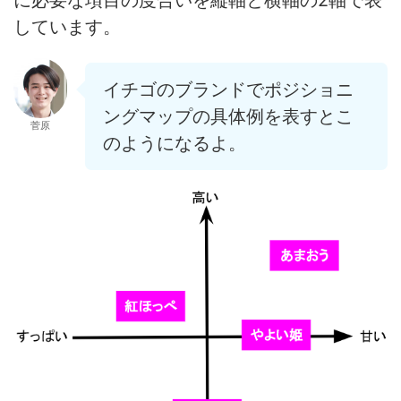
しています。
イチゴのブランドでポジショニ
ングマップの具体例を表すとこ
菅原
のようになるよ。