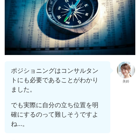
ポジショニングはコンサルタン
トにも必要であることがわかり
美鈴
ました。
でも実際に自分の立ち位置を明
確にするのって難しそうですよ
ね…。