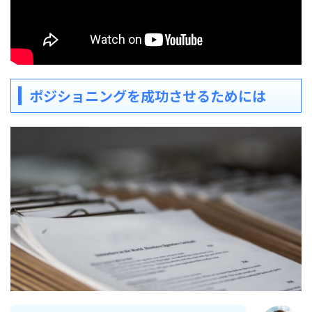
ポジショニングを成功させるためには