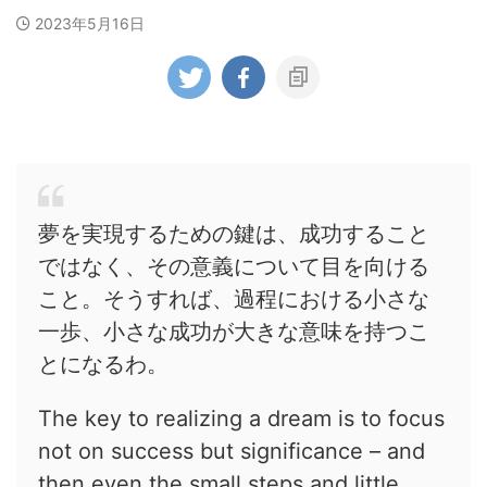
2023年5月16日
夢を実現するための鍵は、成功すること
ではなく、その意義について目を向ける
こと。そうすれば、過程における小さな
一歩、小さな成功が大きな意味を持つこ
とになるわ。
The key to realizing a dream is to focus
not on success but significance – and
then even the small steps and little