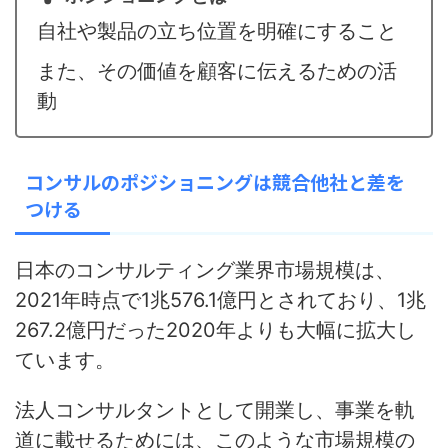
自社や製品の立ち位置を明確にすること
また、その価値を顧客に伝えるための活
動
コンサルのポジショニングは競合他社と差を
つける
日本のコンサルティング業界市場規模は、
2021年時点で1兆576.1億円とされており、1兆
267.2億円だった2020年よりも大幅に拡大し
ています。
法人コンサルタントとして開業し、事業を軌
道に載せるためには、このような市場規模の