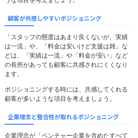
うな項目を考えましょう。
顧客が共感しやすいポジショニング
「スタッフの態度はあまり良くないが、実績
は一流」や、「料金は安いけど支援は雑」な
どは、「実績は一流」や「料金が安い」など
の長所があっても
顧客に共感されにくくなり
ます
。
ポジショニングする時には、共感してくれる
顧客が多いような項目を考えましょう。
企業理念と整合性が取れるポジショニング
企業理念が「ベンチャー企業を含めたすべて