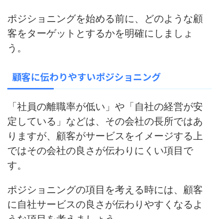
ポジショニングを始める前に、どのような顧
客をターゲットとするかを明確にしましょ
う。
顧客に伝わりやすいポジショニング
「社員の離職率が低い」や「自社の経営が安
定している」などは、その会社の長所ではあ
りますが、顧客がサービスをイメージする上
では
その会社の良さが伝わりにくい
項目で
す。
ポジショニングの項目を考える時には、顧客
に自社サービスの良さが伝わりやすくなるよ