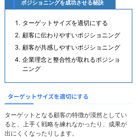
ポジショニングを成功させる秘訣
ターゲットサイズを適切にする
顧客に伝わりやすいポジショニング
顧客が共感しやすいポジショニング
企業理念と整合性が取れるポジショ
ニング
ターゲットサイズを適切にする
ターゲットとなる顧客の特徴が漠然としてい
ると、
上手く戦略を練れなかったり、成果が
出にくくなったりします
。