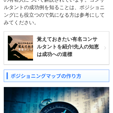
ルタントの成功例を知ることは、ポジショニ
ングにも役立つので気になる方は参考にして
みてください。
覚えておきたい有名コンサ
ルタントを紹介!先人の知恵
は成功への道標
ポジショニングマップの作り方