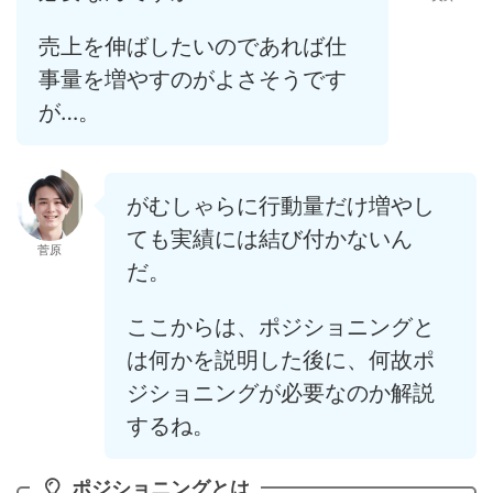
売上を伸ばしたいのであれば仕
事量を増やすのがよさそうです
が…。
がむしゃらに行動量だけ増やし
ても実績には結び付かないん
菅原
だ。
ここからは、ポジショニングと
は何かを説明した後に、何故ポ
ジショニングが必要なのか解説
するね。
ポジショニングとは