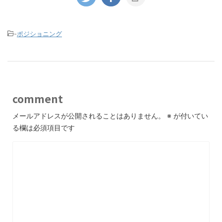
-
ポジショニング
comment
メールアドレスが公開されることはありません。
※
が付いてい
る欄は必須項目です