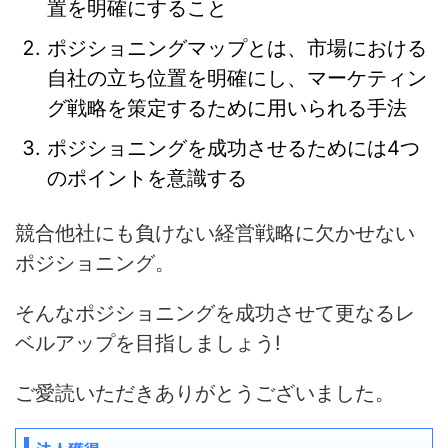
置を明確にすること
ポジショニングマップとは、市場における
自社の立ち位置を明確にし、マーケティン
グ戦略を策定するために用いられる手法
ポジショニングを成功させるためには4つ
のポイントを意識する
競合他社にも負けない経営戦略に欠かせない
ポジショニング。
そんなポジショニングを成功させて更なるレ
ベルアップを目指しましょう!
ご愛読いただきありがとうございました。