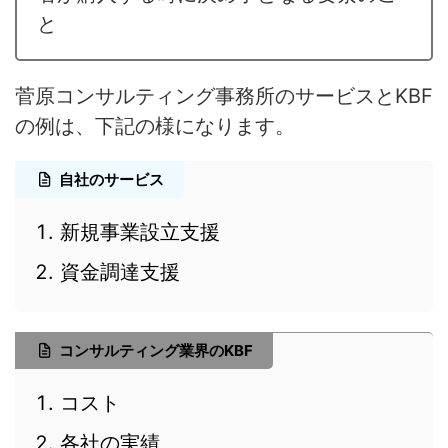
と
菅原コンサルティング事務所のサービスとKBF
の例は、下記の様になります。
自社のサービス
新規事業設立支援
資金調達支援
コンサルティング業界のKBF
コスト
各社の実績