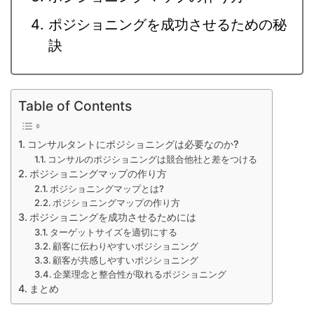
ポジショニングを成功させるための秘
訣
Table of Contents
コンサルタントにポジショニングは必要なのか?
コンサルのポジショニングは競合他社と差をつける
ポジショニングマップの作り方
ポジショニングマップとは?
ポジショニングマップの作り方
ポジショニングを成功させるためには
ターゲットサイズを適切にする
顧客に伝わりやすいポジショニング
顧客が共感しやすいポジショニング
企業理念と整合性が取れるポジショニング
まとめ