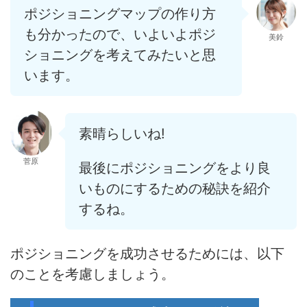
ポジショニングマップの作り方
も分かったので、いよいよポジ
美鈴
ショニングを考えてみたいと思
います。
素晴らしいね!
菅原
最後にポジショニングをより良
いものにするための秘訣を紹介
するね。
ポジショニングを成功させるためには、以下
のことを考慮しましょう。