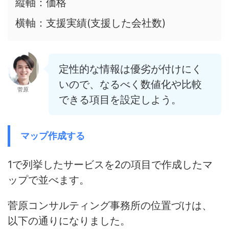
縦軸：価格
横軸：支援実績(支援した会社数)
定性的な情報は優劣が付けにく
いので、なるべく数値化や比較
菅原
できる項目を設定しよう。
マップ作成する
1で列挙したサービスを2の項目で作成したマ
ップで並べます。
菅原コンサルティング事務所の位置づけは、
以下の通りになりました。