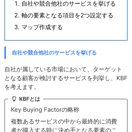
自社や競合他社のサービスを挙げる
軸の要素となる項目を2つ設定する
マップ作成する
自社や競合他社のサービスを挙げる
自社が属している市場において、ターゲット
となる顧客が検討するサービスを列挙し、KBF
を考えます。
KBFとは
Key Buying Factorの略称
複数あるサービスの中から最終的に消費
者が購入する時に決め手となる要素のこ