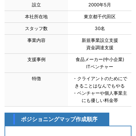
設立
2000年5月
本社所在地
東京都千代田区
スタッフ数
30名
事業内容
新規事業設立支援
資金調達支援
支援事例
食品メーカー(中小企業)
ITベンチャー
特徴
・クライアントのためにで
きることはなんでもやる
・ベンチャーや個人事業主
にも優しい料金帯
ポジショニングマップ作成順序