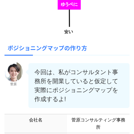
ポジショニングマップの作り方
今回は、私がコンサルタント事
務所を開業していると仮定して
菅原
実際にポジショニングマップを
作成するよ!
会社名
菅原コンサルティング事務
所