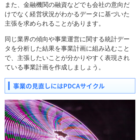
また、金融機関の融資などでも会社の意向だ
けでなく経営状況がわかるデータに基づいた
主張を求められることがあります。
同じ業界の傾向や事業運営に関する統計デー
タを分析した結果を事業計画に組み込むこと
で、
主張したいことが分かりやすく表現され
ている
事業計画を作成しましょう。
事業の見直しにはPDCAサイクル