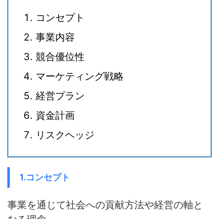
コンセプト
事業内容
競合優位性
マーケティング戦略
経営プラン
資金計画
リスクヘッジ
1.コンセプト
事業を通じて社会への貢献方法や経営の軸と