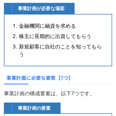
事業計画が必要な場面
金融機関に融資を求める
株主に長期的に出資してもらう
新規顧客に自社のことを知ってもら
う
事業計画に必要な要素【7つ】
事業計画の構成要素は、以下7つです。
事業計画の要素