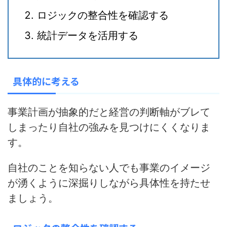
ロジックの整合性を確認する
統計データを活用する
具体的に考える
事業計画が抽象的だと
経営の判断軸がブレて
しまったり自社の強みを見つけにくくなりま
す
。
自社のことを知らない人でも事業のイメージ
が湧くように深掘りしながら具体性を持たせ
ましょう。