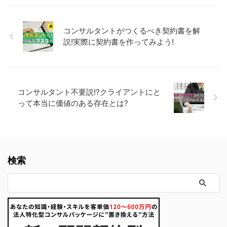
コンサルタントがつくるべき契約書を解
説!実際に契約書を作ってみよう!
コンサルタント不要説!?クライアントにと
って本当に価値のある存在とは?
検索