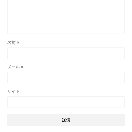
名前
※
メール
※
サイト