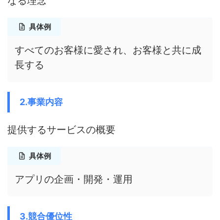
なる理念
具体例
すべてのお客様に愛され、お客様と共に成
長する
2.事業内容
提供するサービスの概要
具体例
アプリの企画・開発・運用
3.競合優位性