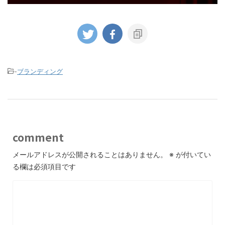
-
ブランディング
comment
メールアドレスが公開されることはありません。
※
が付いてい
る欄は必須項目です