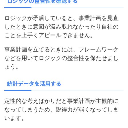
ロジックの整合性を確認する
ロジックが矛盾していると、
事業計画を見直
したときに意図が汲み取れなかったり自社の
ことを上手くアピールできません
。
事業計画を立てるときには、フレームワーク
などを用いてロジックの整合性を保たせまし
ょう。
統計データを活用する
定性的な考えばかりだと事業計画が主観的に
なってしまうため、
説得力が弱くなってしま
います
。