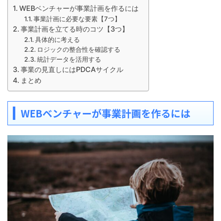
WEBベンチャーが事業計画を作るには
事業計画に必要な要素【7つ】
事業計画を立てる時のコツ【3つ】
具体的に考える
ロジックの整合性を確認する
統計データを活用する
事業の見直しにはPDCAサイクル
まとめ
WEBベンチャーが事業計画を作るには