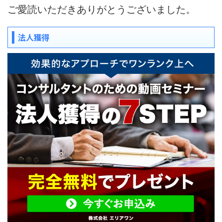
ご愛読いただきありがとうございました。
法人獲得