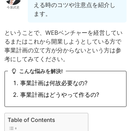
える時のコツや注意点を紹介し
今泉武史
ます。
ということで、WEBベンチャーを経営してい
るまたはこれから開業しようとしている方で
事業計画の立て方が分からないという方は参
考にしてみてください。
こんな悩みを解決!
事業計画は何故必要なの?
事業計画はどうやって作るの?
Table of Contents