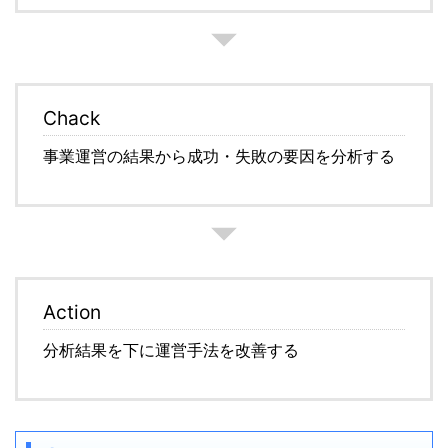
Chack
事業運営の結果から成功・失敗の要因を分析する
Action
分析結果を下に運営手法を改善する