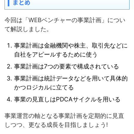
まとめ
今回は「WEBベンチャーの事業計画」につい
て解説しました。
事業計画は金融機関や株主、取引先などに
自社をアピールするために使う
事業計画は7つの要素で構成されている
事業計画は統計データなどを用いて具体的
かつロジカルに立てる
事業の見直しはPDCAサイクルを用いる
事業運営の軸となる事業計画を定期的に見直
しつつ、更なる成長を目指しましょう!