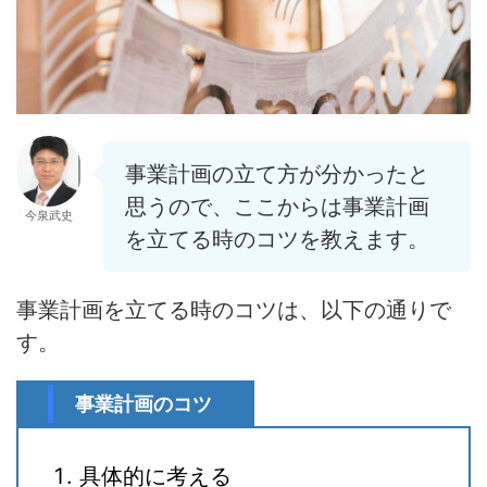
事業計画の立て方が分かったと
思うので、ここからは事業計画
今泉武史
を立てる時のコツを教えます。
事業計画を立てる時のコツは、以下の通りで
す。
事業計画のコツ
具体的に考える