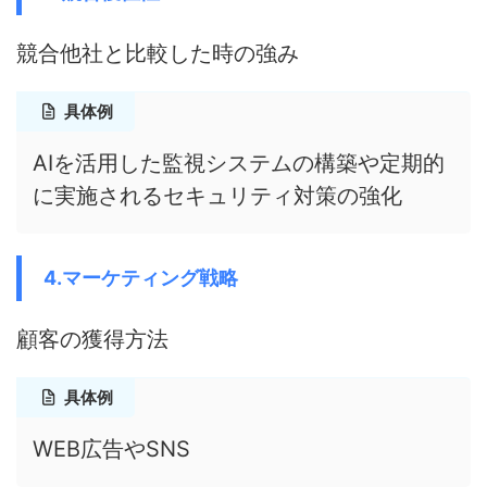
競合他社と比較した時の強み
具体例
AIを活用した監視システムの構築や定期的
に実施されるセキュリティ対策の強化
4.マーケティング戦略
顧客の獲得方法
具体例
WEB広告やSNS