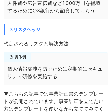
人件費や広告宣伝費など1,000万円を補填
するために○×銀行から融資してもらう
7.リスクヘッジ
想定されるリスクと解決方法
具体例
個人情報漏洩を防ぐために定期的にセキュ
リティ研修を実施する
▼こちらの記事では事業計画書のテンプレー
トが公開されています。事業計画を立てたい
方はテンプレートを使いながら立ててみてく