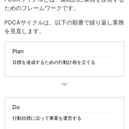
ためのフレームワークです。
PDCAサイクルは、以下の順番で繰り返し業務
を見直します。
Plan
目標を達成するための行動計画を立てる
Do
行動目標に沿って事業を運営する