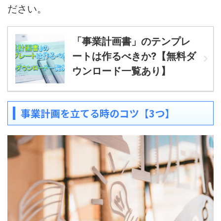
ださい。
「事業計画書」のテンプレ
ートは作るべきか?【無料ダ
ウンロード一覧あり】
事業計画を立てる時のコツ【3つ】