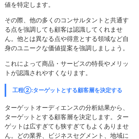
値を特定
します。
その際、
他の多くのコンサルタントと共通す
る点を強調しても顧客は認識してくれませ
ん
。他とは異なる点や得意とする領域など自
身のユニークな価値提案を強調しましょう。
これによって商品・サービスの特長やメリッ
トが認識されやすくなります。
工程②:ターゲットとする顧客層を決定する
ターゲットオーディエンスの分析結果から、
ターゲットとする顧客層を決定
します。
ター
ゲットは広すぎても狭すぎてもよくありませ
ん
。どの業界、ビジネスセグメント、地域に