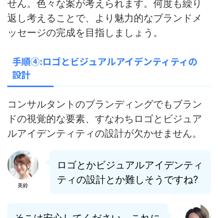
せん。色々な案が考えられます。何度も繰り
返し考えることで、より魅力的なブランドメ
ッセージの完成を目指しましょう。
手順④:ロゴとビジュアルアイデンティティの
設計
コンサルタントのブランディングでもブラン
ドの視覚的な要素、すなわちロゴとビジュア
ルアイデンティティの設計が欠かせません。
ロゴとかビジュアルアイデンティ
ティの設計とか難しそう
ですね?
美鈴
そこは安心してください。これに