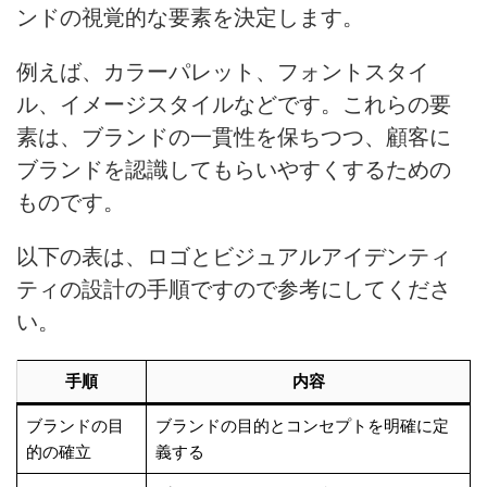
ンドの視覚的な要素を決定します。
例えば、カラーパレット、フォントスタイ
ル、イメージスタイルなどです。
これらの要
素は、ブランドの一貫性を保ちつつ、顧客に
ブランドを認識してもらいやすくするための
ものです
。
以下の表は、ロゴとビジュアルアイデンティ
ティの設計の手順ですので参考にしてくださ
い。
手順
内容
ブランドの目
ブランドの目的とコンセプトを明確に定
的の確立
義する