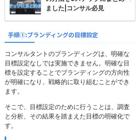
ました|コンサル必見
手順①:ブランディングの目標設定
コンサルタントのブランディングは、明確な
目標設定なしでは実施できません
。
明確な目
標を設定することでブランディングの方向性
が明確になり、戦略的に取り組むことができ
ます
。
そこで、目標設定のために行うことは、調査
と分析、その結果を踏まえた目標の明確化で
す。