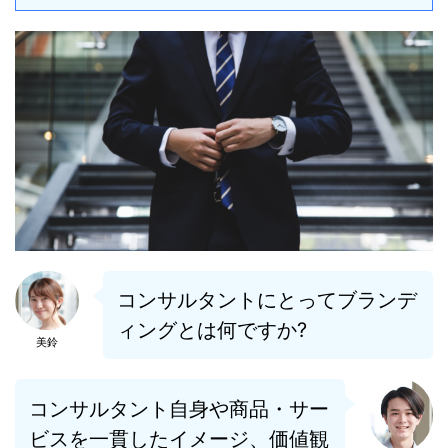
コンサルタントにとってブランデ
ィングとは何ですか?
美鈴
コンサルタント自身や商品・サー
ビスを一貫したイメージ、価値観