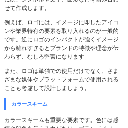
せて作成します。
例えば、ロゴには、イメージに即したアイコ
ンや業界特有の要素を取り入れるのが一般的
です。
逆にロゴのインパクトが強くイメージ
から離れすぎるとブランドの特徴や理念が伝
わらず、むしろ弊害になります
。
また、ロゴは単独での使用だけでなく、さま
ざまな媒体やプラットフォームで使用される
ことも考慮して設計しましょう。
カラースキーム
カラースキームも重要な要素です。
色には感