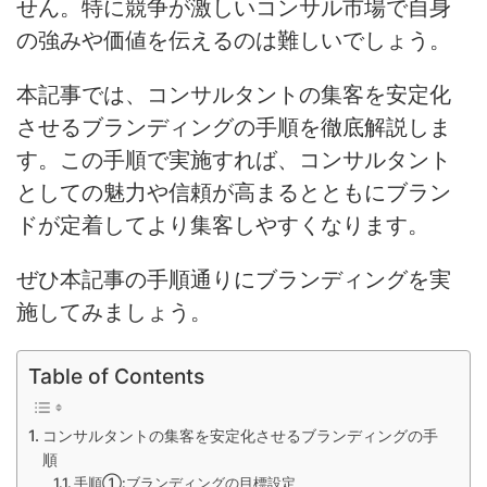
せん。特に競争が激しいコンサル市場で自身
の強みや価値を伝えるのは難しいでしょう。
本記事では、コンサルタントの集客を安定化
させるブランディングの手順を徹底解説しま
す。この手順で実施すれば、コンサルタント
としての魅力や信頼が高まるとともにブラン
ドが定着してより集客しやすくなります。
ぜひ本記事の手順通りにブランディングを実
施してみましょう。
Table of Contents
コンサルタントの集客を安定化させるブランディングの手
順
手順①:ブランディングの目標設定