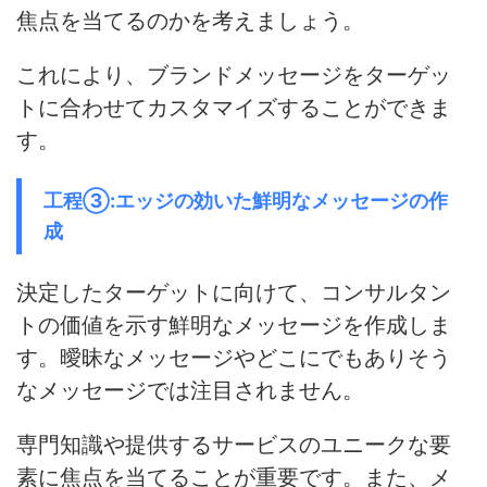
焦点を当てるのかを考えましょう。
これにより、ブランドメッセージをターゲッ
トに合わせてカスタマイズすることができま
す。
工程③:エッジの効いた鮮明なメッセージの作
成
決定したターゲットに向けて、コンサルタン
トの価値を示す鮮明なメッセージを作成しま
す。
曖昧なメッセージやどこにでもありそう
なメッセージでは注目されません
。
専門知識や提供するサービスのユニークな要
素に焦点を当てる
ことが重要です。また、メ