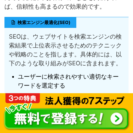
ば、信頼性も高まるので効果的です。
検索エンジン最適化(SEO)
SEOは、ウェブサイトを検索エンジンの検
索結果で上位表示させるためのテクニック
や戦略のことを指します。具体的には、以
下のような取り組みがSEOに含まれます。
ユーザーに検索されやすい適切なキー
ワードを選定する
検索エンジンが内容を正しく把握でき
るようにコンテンツを最適化する
ウェブサイトへの外部からのリンクを
増やすリンクビルディングを行う