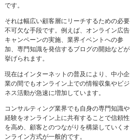
です。
それは幅広い顧客層にリーチするための必要
不可欠な手段です。例えば、オンライン広告
キャンペーンの実施、業界イベントへの参
加、専門知識を発信するブログの開始などが
挙げられます。
現在はインターネットの普及により、中小企
業の間でもオンライン上での情報収集やビジ
ネス活動が急速に増加しています。
コンサルティング業界でも自身の専門知識や
経験をオンライン上に共有することで信頼性
を高め、顧客とのつながりを構築していくオ
ンライン方式が一般的です
。