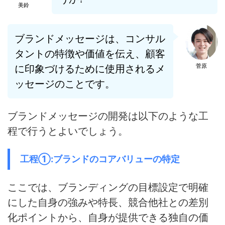
美鈴
ブランドメッセージは、コンサル
タントの特徴や価値を伝え、顧客
菅原
に印象づけるために使用されるメ
ッセージのことです。
ブランドメッセージの開発は以下のような工
程で行うとよいでしょう。
工程①:ブランドのコアバリューの特定
ここでは、
ブランディングの目標設定で明確
にした自身の強みや特長、競合他社との差別
化ポイントから、自身が提供できる独自の価