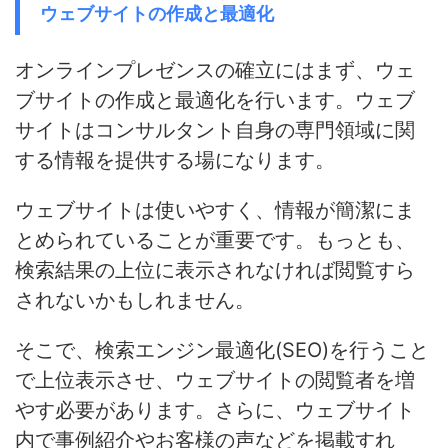
ウェブサイトの作成と最適化
オンラインプレゼンスの確立にはまず、ウェ
ブサイトの作成と最適化を行います。ウェブ
サイトはコンサルタント自身の専門領域に関
する情報を提供する場になります。
ウェブサイトは使いやすく、情報が簡潔にま
とめられていることが重要です。
もっとも、
検索結果の上位に表示されなければ閲覧すら
されないかもしれません
。
そこで、
検索エンジン最適化(SEO)を行うこと
で上位表示させ、ウェブサイトの閲覧者を増
やす必要があります
。さらに、ウェブサイト
内で事例紹介やお客様の声などを掲載すれ