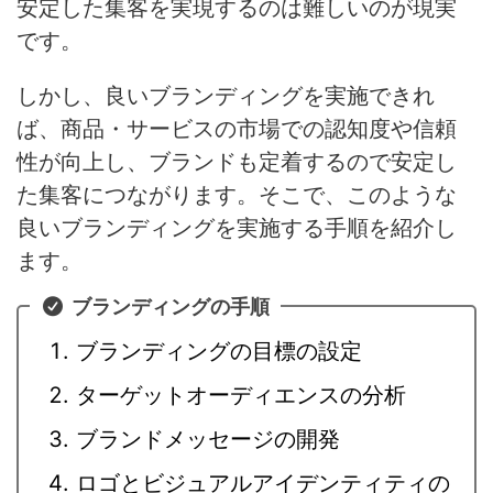
安定した集客を実現するのは難しいのが現実
です。
しかし、
良いブランディングを実施できれ
ば、商品・サービスの市場での認知度や信頼
性が向上し、ブランドも定着するので安定し
た集客につながります
。そこで、このような
良いブランディングを実施する手順を紹介し
ます。
ブランディングの手順
ブランディングの目標の設定
ターゲットオーディエンスの分析
ブランドメッセージの開発
ロゴとビジュアルアイデンティティの