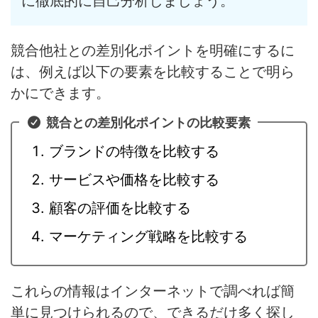
に徹底的に自己分析しましょう。
競合他社との差別化ポイントを明確にするに
は、例えば以下の要素を比較することで明ら
かにできます。
競合との差別化ポイントの比較要素
ブランドの特徴を比較する
サービスや価格を比較する
顧客の評価を比較する
マーケティング戦略を比較する
これらの情報はインターネットで調べれば簡
単に見つけられるので、できるだけ多く探し