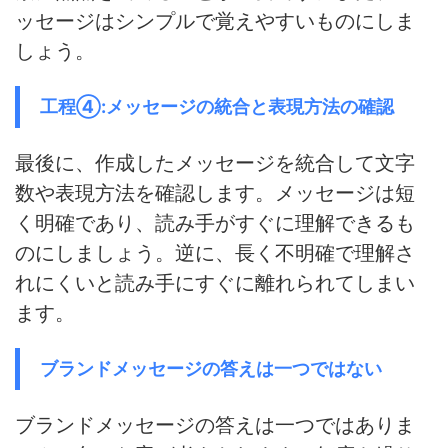
ッセージはシンプルで覚えやすいものにしま
しょう。
工程④:メッセージの統合と表現方法の確認
最後に、作成したメッセージを統合して文字
数や表現方法を確認します。
メッセージは短
く明確であり、読み手がすぐに理解できるも
の
にしましょう。
逆に、長く不明確で理解さ
れにくいと読み手にすぐに離れられてしまい
ます
。
ブランドメッセージの答えは一つではない
ブランドメッセージの答えは一つではありま