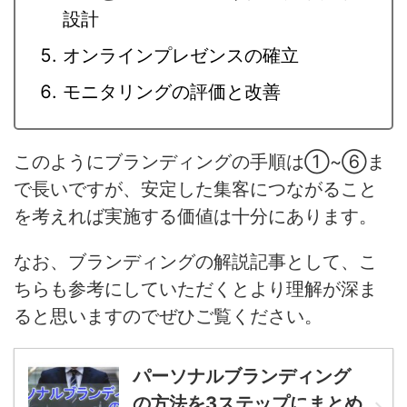
設計
オンラインプレゼンスの確立
モニタリングの評価と改善
このようにブランディングの手順は①~⑥ま
で長いですが、安定した集客につながること
を考えれば実施する価値は十分にあります。
なお、ブランディングの解説記事として、こ
ちらも参考にしていただくとより理解が深ま
ると思いますのでぜひご覧ください。
パーソナルブランディング
の方法を3ステップにまとめ