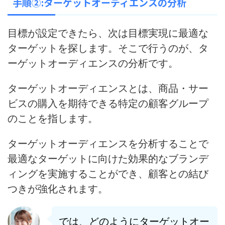
手順②:ターゲットオーディエンスの分析
目標が設定できたら、次は目標実現に最適な
ターゲットを探します。そこで行うのが、タ
ーゲットオーディエンスの分析です。
ターゲットオーディエンスとは、商品・サー
ビスの購入を期待できる特定の顧客グループ
のことを指します。
ターゲットオーディエンスを分析することで
最適なターゲットに向けた効果的なブランデ
ィングを実施することができ、顧客との結び
つきが強化されます
。
では、どのようにターゲットオー