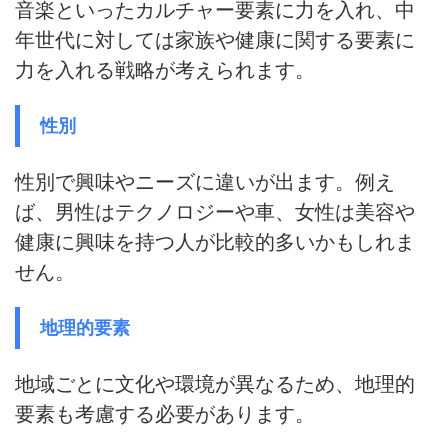
音楽といったカルチャー要素に力を入れ、中
年世代に対しては家族や健康に関する要素に
力を入れる戦略が考えられます。
性別
性別で興味やニーズに違いが出ます。例え
ば、男性はテクノロジーや車、女性は美容や
健康に興味を持つ人が比較的多いかもしれま
せん。
地理的要素
地域ごとに文化や環境が異なるため、地理的
要素も考慮する必要があります。