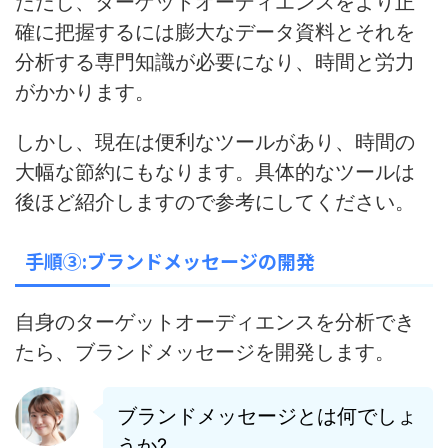
ただし、ターゲットオーディエンスをより正
確に把握するには膨大なデータ資料とそれを
分析する専門知識が必要になり、時間と労力
がかかります
。
しかし、
現在は便利なツールがあり、時間の
大幅な節約にもなります
。具体的なツールは
後ほど紹介しますので参考にしてください。
手順③:ブランドメッセージの開発
自身のターゲットオーディエンスを分析でき
たら、ブランドメッセージを開発します。
ブランドメッセージとは何でしょ
うか?