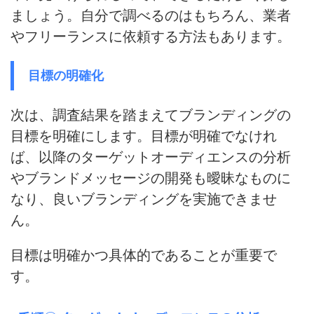
ましょう。自分で調べるのはもちろん、業者
やフリーランスに依頼する方法もあります。
目標の明確化
次は、調査結果を踏まえてブランディングの
目標を明確にします。
目標が明確でなけれ
ば、以降のターゲットオーディエンスの分析
やブランドメッセージの開発も曖昧なものに
なり、良いブランディングを実施できませ
ん
。
目標は明確かつ具体的であることが重要
で
す。