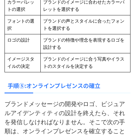
カラーパレッ
ブランドのイメージに合わせたカラーパ
トの選択
レットを選択する
フォントの選
ブランドの声とスタイルに合ったフォン
択
トを選択する
ロゴの設計
ブランドの特徴や理念を表現するロゴを
設計する
イメージスタ
ブランドのイメージに合う写真やイラス
イルの決定
トのスタイルを決定する
手順⑤:オンラインプレゼンスの確立
ブランドメッセージの開発やロゴ、ビジュア
ルアイデンティティの設計を終えたら、それ
を発信しなければなりません。そこで次の手
順は、オンラインプレゼンスを確立すること