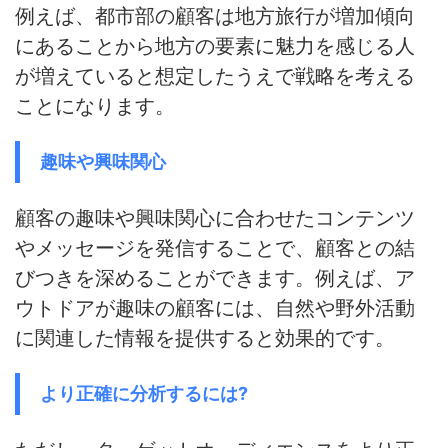
例えば、都市部の顧客は地方旅行が増加傾向
にあることから地方の要素に魅力を感じる人
が増えていると想定したうえで戦略を考える
ことになります。
趣味や興味関心
顧客の趣味や興味関心に合わせたコンテンツ
やメッセージを発信することで、顧客との結
びつきを深めることができます。例えば、ア
ウトドアが趣味の顧客には、自然や野外活動
に関連した情報を提供すると効果的です。
より正確に分析するには?