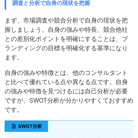
調査と分析で自身の現状を把握
まず、市場調査や競合分析で自身の現状を把
握しましょう。
自身の強みや特長、競合他社
との差別化ポイントを明確にすることは、ブ
ランディングの目標を明確化する基準になり
ます
。
自身の強みや特徴とは、他のコンサルタント
と比べて優れている点や異なる点です。自身
の強みや特徴を見つけるには自己分析が必要
ですが、SWOT分析が分かりやすくておすすめ
です。
SWOT分析