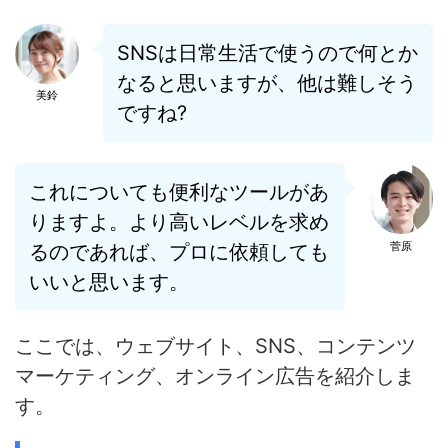
SNSは日常生活で使うので何とか
なると思いますが、他は難しそう
美鈴
ですね?
これについても便利なツールがあ
りますよ。より高いレベルを求め
菅原
るのであれば、プロに依頼しても
いいと思います。
ここでは、ウェブサイト、SNS、コンテンツ
マーケティング、オンライン広告を紹介しま
す。