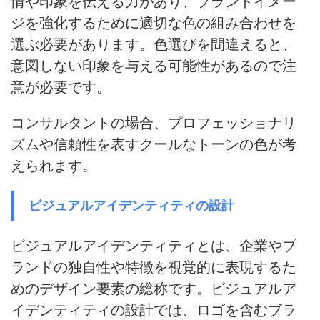
情や印象を伝える力があり、ブランドイメー
ジを強化するために適切な色の組み合わせを
選ぶ必要
があります。
色選びを間違えると、
意図しない印象を与える可能性があるので注
意が必要
です。
コンサルタントの場合、プロフェッショナリ
ズムや信頼性を表すクールなトーンの色が考
えられます。
ビジュアルアイデンティティの設計
ビジュアルアイデンティティとは、企業やブ
ランドの独自性や特徴を視覚的に表現するた
めのデザイン要素の総称です。ビジュアルア
イデンティティの設計では、ロゴを含むブラ