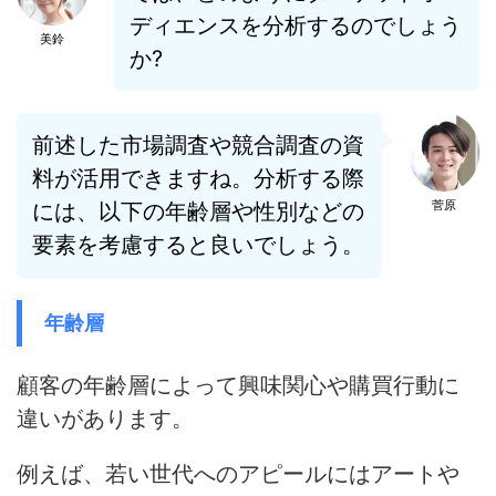
ディエンスを分析するのでしょう
美鈴
か?
前述した市場調査や競合調査の資
料が活用できますね。分析する際
菅原
には、以下の年齢層や性別などの
要素を考慮すると良いでしょう。
年齢層
顧客の年齢層によって興味関心や購買行動に
違いがあります。
例えば、若い世代へのアピールにはアートや