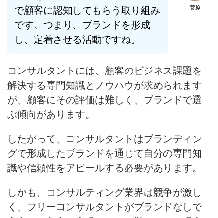
菅原
で顧客に認知してもらう取り組み
です。つまり、ブランドを形成
し、定着させる活動ですね。
コンサルタントには、顧客のビジネス課題を
解決する専門知識とノウハウが求められます
が、顧客にその評価は難しく、ブランドで選
ぶ傾向があります。
したがって、コンサルタントはブランディン
グで形成したブランドを通じて自分の専門知
識や信頼性をアピールする必要があります。
しかも、
コンサルティング業界は競争が激し
く、フリーコンサルタントがブランドなしで