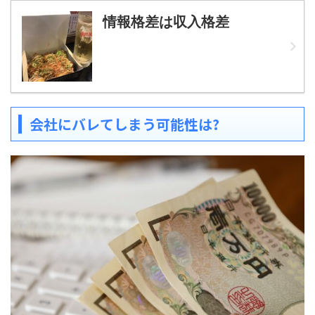
情報格差は収入格差
会社にバレてしまう可能性は?