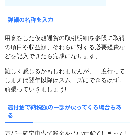
詳細の名称を入力
用意をした仮想通貨の取引明細を参照に取得
の項目や収益額、それらに対する必要経費な
どを記入できたら完成になります。
難しく感じるかもしれませんが、一度行って
しまえば翌年以降はスムーズにできるはず。
頑張っていきましょう!
還付金で納税額の一部が戻ってくる場合もあ
る
万が一確定申告で税金を払いすぎてしまった!