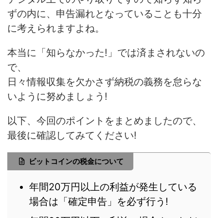
ずの内に、申告漏れとなっていることも十分
に考えられますよね。
本当に「知らなかった!」では済まされないの
で、
日々情報収集を欠かさず納税の義務を怠らな
いように努めましょう!
以下、今回のポイントをまとめましたので、
最後に確認してみてください!
ビットコインの税金について
年間20万円以上の利益が発生している
場合は「確定申告」を必ず行う!