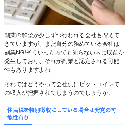
副業の解禁が少しずつ行われる会社も増えて
きていますが、まだ自分の務めている会社は
副業NG!そういった方でも知らない内に収益が
発生しており、それが副業と認定される可能
性もありますよね。
それではどうやって会社側にビットコインで
の収入が把握されてしまうのでしょうか。
住民税を特別徴収にしている場合は発覚の可
能性有り