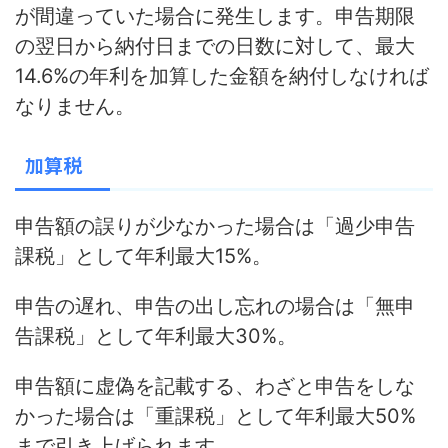
が間違っていた場合に発生します。申告期限
の翌日から納付日までの日数に対して、
最大
14.6%の年利を加算した金額を納付
しなければ
なりません。
加算税
申告額の誤りが少なかった場合は「過少申告
課税」として年利最大15%。
申告の遅れ、申告の出し忘れの場合は「無申
告課税」として年利最大30%。
申告額に虚偽を記載する、わざと申告をしな
かった場合は
「重課税」として年利最大50%
まで引き上げられます。