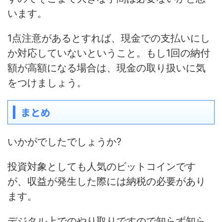
います。
1点注意があるとすれば、
現金での支払いにし
か対応していない
ということ。もし1回の納付
額が高額になる場合は、現金の取り扱いに気
をつけましょう。
まとめ
いかがでしたでしょうか?
投資対象としても人気のビットコインです
が、収益が発生した際には納税の必要があり
ます。
デジタル上でのやり取りですので知らず知ら