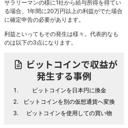
サラリーマンの様に1社から給与所得を得てい
る場合、
1年間に20万円以上の利益がでた場合
に確定申告の必要があります。
利益といってもその発生は様々。代表的なも
のは以下の3点になります。
ビットコインで収益が
発生する事例
ビットコインを日本円に換金
ビットコインを別の仮想通貨へ変換
ビットコインを使用しての買い物