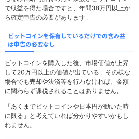
で収益を得た場合ですと、年間38万円以上か
ら確定申告の必要があります。
ビットコインを保有しているだけでの含み益
は申告の必要なし
ビットコインを購入した後、市場価値が上昇
して20万円以上の価値が出ている。その様な
場合でも売却や決済等を行わなければ、
金額
に関わらず課税されることはありません。
「あくまでビットコインや日本円が動いた時
に限る」と考えていれば分かりやすいかもし
れません。