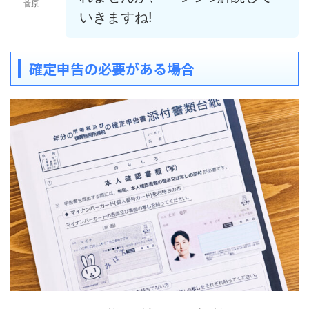
菅原
いきますね!
確定申告の必要がある場合