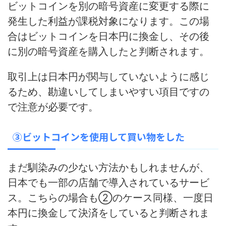
ビットコインを別の暗号資産に変更する際に
発生した利益が課税対象
になります。この場
合はビットコインを日本円に換金し、その後
に別の暗号資産を購入したと判断されます。
取引上は日本円が関与していないように感じ
るため、勘違いしてしまいやすい項目ですの
で注意が必要です。
③ビットコインを使用して買い物をした
まだ馴染みの少ない方法かもしれませんが、
日本でも一部の店舗で導入されているサービ
ス。こちらの場合も②のケース同様、一度日
本円に換金して決済をしていると判断されま