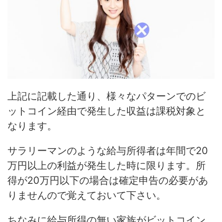
上記に記載した通り、様々なパターンでのビ
ットコイン経由で発生した収益は課税対象と
なります。
サラリーマンのような給与所得者は年間で20
万円以上の利益が発生した時に限ります。
所
得が20万円以下の場合は確定申告の必要があ
りません
ので覚えておいて下さい。
ちなみに給与所得の無い家族がビットコイン