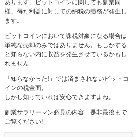
あります。ビットコインに関しても副業同
様、得た利益に対しての納税の義務が発生し
ます。
ビットコインにおいて課税対象になる場合は
単純な売却のみではありません。もしかする
と知らない内に収益を発生させているかもし
れません。
「知らなかった!」では済まされないビットコ
インの税金面。
しかし知っていれば安心できますよね。
副業サラリーマン必見の内容。是非最後まで
ご覧ください!