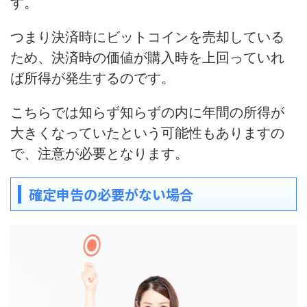
す。
つまり決済時にビットコインを売却している
ため、
決済時の価値が購入時を上回っていれ
ば所得が発生
するのです。
こちらでは知らず知らずの内に年間の所得が
大きくなっていたという可能性もありますの
で、注意が必要となります。
確定申告の必要がない場合