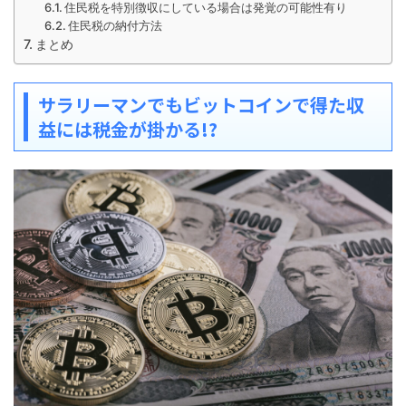
住民税を特別徴収にしている場合は発覚の可能性有り
住民税の納付方法
まとめ
サラリーマンでもビットコインで得た収
益には税金が掛かる!?