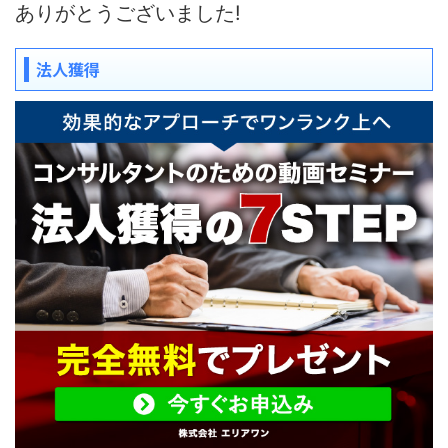
ありがとうございました!
法人獲得