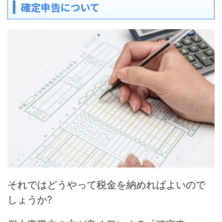
確定申告について
それではどうやって税金を納めればよいので
しょうか?