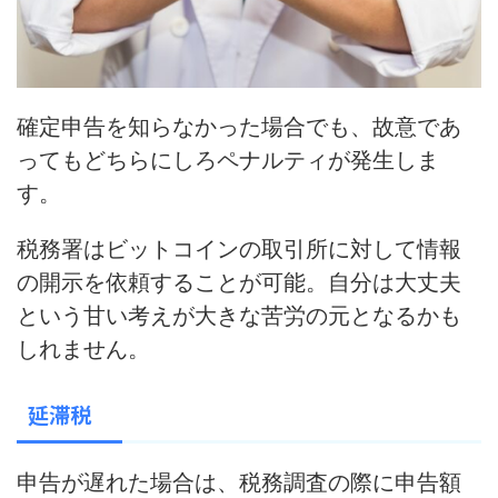
確定申告を知らなかった場合でも、故意であ
ってもどちらにしろペナルティが発生しま
す。
税務署はビットコインの取引所に対して情報
の開示を依頼することが可能。
自分は大丈夫
という甘い考えが大きな苦労の元となるかも
しれません。
延滞税
申告が遅れた場合は、税務調査の際に申告額