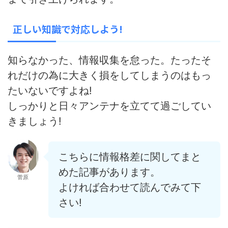
正しい知識で対応しよう!
知らなかった、情報収集を怠った。たったそ
れだけの為に大きく損をしてしまうのはもっ
たいないですよね!
しっかりと日々アンテナを立てて過ごしてい
きましょう!
こちらに情報格差に関してまと
めた記事があります。
菅原
よければ合わせて読んでみて下
さい!