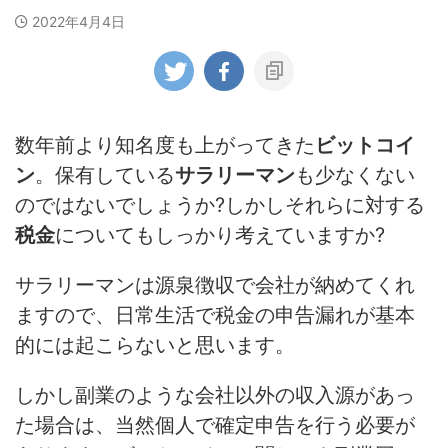
2022年4月4日
数年前より知名度も上がってきた
ビットコイ
ン
。保有している
サラリーマン
も少なくない
のではないでしょうか?しかしそれらに対する
税金
についてもしっかり考えていますか?
サラリーマンは源泉徴収で会社が納めてくれ
ますので、日常生活で税金の申告漏れが基本
的には起こらないと思います。
しかし副業のような会社以外の収入源があっ
た場合は、当然個人で確定申告を行う必要が