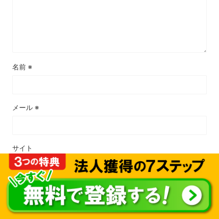
名前
※
メール
※
サイト