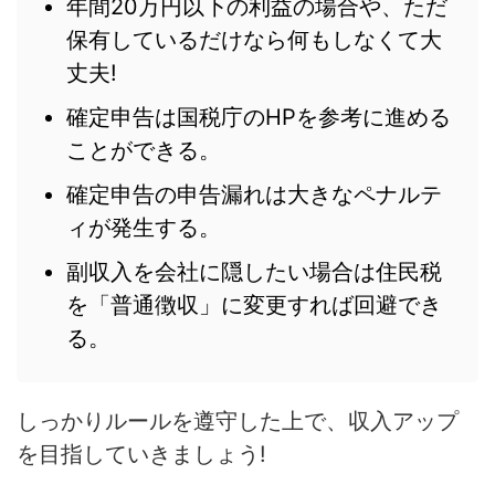
年間20万円以下の利益の場合や、ただ
保有しているだけなら何もしなくて大
丈夫!
確定申告は国税庁のHPを参考に進める
ことができる。
確定申告の申告漏れは大きなペナルテ
ィが発生する。
副収入を会社に隠したい場合は住民税
を「普通徴収」に変更すれば回避でき
る。
しっかりルールを遵守した上で、収入アップ
を目指していきましょう!