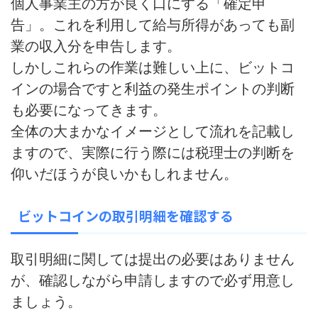
個人事業主の方が良く口にする「確定申
告」。これを利用して給与所得があっても副
業の収入分を申告します。
しかしこれらの作業は難しい上に、ビットコ
インの場合ですと利益の発生ポイントの判断
も必要になってきます。
全体の大まかなイメージとして流れを記載し
ますので、
実際に行う際には税理士の判断を
仰いだほうが良いかもしれません。
ビットコインの取引明細を確認する
取引明細に関しては提出の必要はありません
が、確認しながら申請しますので必ず用意し
ましょう。