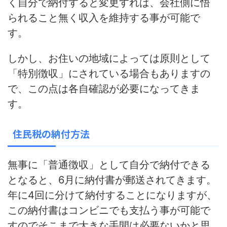
く自分で納付すると変更すれば、会社側に悟
られること無く収入を維持する事が可能で
す。
しかし、お住いの地域によっては原則として
「特別徴収」にされている場合もありますの
で、この点は各自確認が必要になってきま
す。
住民税の納付方法
無事に「普通徴収」として自分で納付できる
となると、6月に納付書が郵送されてきます。
年に4回に分けて納付することになりますが、
この納付書は
コンビニでも支払う事が可能
で
すのでそこまで大きな手間は必要ないかと思